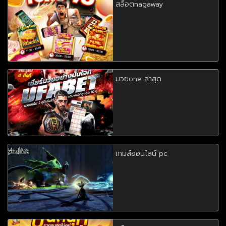
สล็อตnagaway
มวยone ล่าสุด
เกมส์ออนไลน์ pc