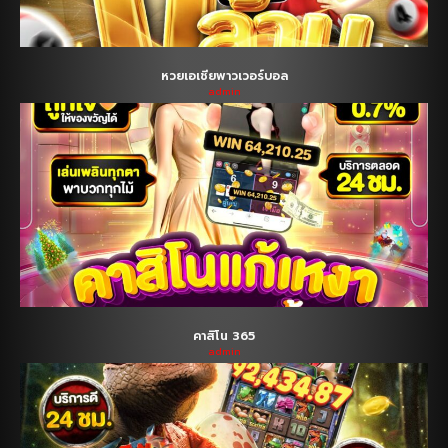
หวยเอเชียพาวเวอร์บอล
admin
คาสิโน 365
admin