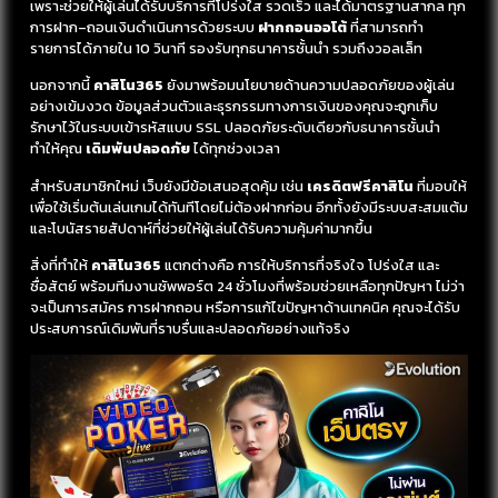
เพราะช่วยให้ผู้เล่นได้รับบริการที่โปร่งใส รวดเร็ว และได้มาตรฐานสากล ทุก
การฝาก–ถอนเงินดำเนินการด้วยระบบ
ฝากถอนออโต้
ที่สามารถทำ
รายการได้ภายใน 10 วินาที รองรับทุกธนาคารชั้นนำ รวมถึงวอลเล็ท
นอกจากนี้
คาสิโน365
ยังมาพร้อมนโยบายด้านความปลอดภัยของผู้เล่น
อย่างเข้มงวด ข้อมูลส่วนตัวและธุรกรรมทางการเงินของคุณจะถูกเก็บ
รักษาไว้ในระบบเข้ารหัสแบบ SSL ปลอดภัยระดับเดียวกับธนาคารชั้นนำ
ทำให้คุณ
เดิมพันปลอดภัย
ได้ทุกช่วงเวลา
สำหรับสมาชิกใหม่ เว็บยังมีข้อเสนอสุดคุ้ม เช่น
เครดิตฟรีคาสิโน
ที่มอบให้
เพื่อใช้เริ่มต้นเล่นเกมได้ทันทีโดยไม่ต้องฝากก่อน อีกทั้งยังมีระบบสะสมแต้ม
และโบนัสรายสัปดาห์ที่ช่วยให้ผู้เล่นได้รับความคุ้มค่ามากขึ้น
สิ่งที่ทำให้
คาสิโน365
แตกต่างคือ การให้บริการที่จริงใจ โปร่งใส และ
ซื่อสัตย์ พร้อมทีมงานซัพพอร์ต 24 ชั่วโมงที่พร้อมช่วยเหลือทุกปัญหา ไม่ว่า
จะเป็นการสมัคร การฝากถอน หรือการแก้ไขปัญหาด้านเทคนิค คุณจะได้รับ
ประสบการณ์เดิมพันที่ราบรื่นและปลอดภัยอย่างแท้จริง