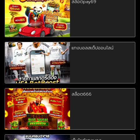
สล็อตpay69
แทงบอลสเต็ปออนไลน์
สล็อต666