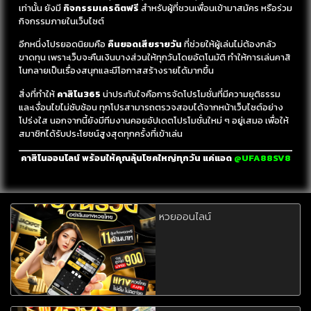
เท่านั้น ยังมี
กิจกรรมเครดิตฟรี
สำหรับผู้ที่ชวนเพื่อนเข้ามาสมัคร หรือร่วม
กิจกรรมภายในเว็บไซต์
อีกหนึ่งโปรยอดนิยมคือ
คืนยอดเสียรายวัน
ที่ช่วยให้ผู้เล่นไม่ต้องกลัว
ขาดทุน เพราะเว็บจะคืนเงินบางส่วนให้ทุกวันโดยอัตโนมัติ ทำให้การเล่นคาสิ
โนกลายเป็นเรื่องสนุกและมีโอกาสสร้างรายได้มากขึ้น
สิ่งที่ทำให้
คาสิโน365
น่าประทับใจคือการจัดโปรโมชั่นที่มีความยุติธรรม
และเงื่อนไขไม่ซับซ้อน ทุกโปรสามารถตรวจสอบได้จากหน้าเว็บไซต์อย่าง
โปร่งใส นอกจากนี้ยังมีทีมงานคอยอัปเดตโปรโมชั่นใหม่ ๆ อยู่เสมอ เพื่อให้
สมาชิกได้รับประโยชน์สูงสุดทุกครั้งที่เข้าเล่น
คาสิโนออนไลน์ พร้อมให้คุณลุ้นโชคใหญ่ทุกวัน แค่แอด
@UFA88SV8
หวยออนไลน์