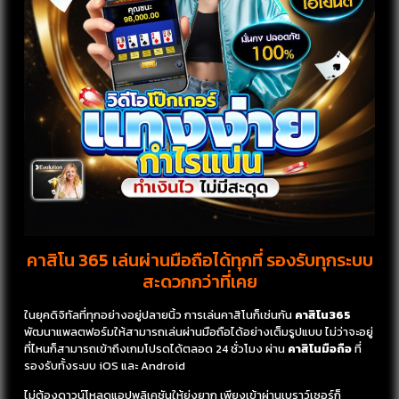
คาสิโน 365 เล่นผ่านมือถือได้ทุกที่ รองรับทุกระบบ
สะดวกกว่าที่เคย
ในยุคดิจิทัลที่ทุกอย่างอยู่ปลายนิ้ว การเล่นคาสิโนก็เช่นกัน
คาสิโน365
พัฒนาแพลตฟอร์มให้สามารถเล่นผ่านมือถือได้อย่างเต็มรูปแบบ ไม่ว่าจะอยู่
ที่ไหนก็สามารถเข้าถึงเกมโปรดได้ตลอด 24 ชั่วโมง ผ่าน
คาสิโนมือถือ
ที่
รองรับทั้งระบบ iOS และ Android
ไม่ต้องดาวน์โหลดแอปพลิเคชันให้ยุ่งยาก เพียงเข้าผ่านเบราว์เซอร์ก็