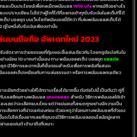
สนุกและเป็นประโยชน์เพื่อกลเม็ดพนันบอล
1919 ufa
หากแม้ถึงอย่างไร
ราบเซียน ไม่ใช่ว่าผู้ใดก็ได้ที่จะแทงเข้าทุกใบรับเงินในสเต็ปที่ได้
็ป บอลชุด บนเว็บไซต์พนันบอลนี้ดีกว่า ที่เล่นพนันบอลสเต็ปได้
 คู่ในหนึ่งใบรับเงินเพียงเท่านั้น
ล่นบนมือถือ อัพเดทใหม่ 2023
บอัตราการจ่ายชดเชยที่คุ้มเยอะขึ้นเช่นเดียวกัน โดยกฎข้อบังคับใน
อย่างน้อย 10 บาทเท่านั้นเอง ทาง พนันบอลสเต็ป บอลชุด
บอลต่อ
ด มีวิธีการและจากนั้นก็ขั้นตอนสำหรับเพื่อการพนันที่แสนจะ
ันบอลสเต็ปเหมือนกับการเล่นธรรมดา หรือการพนันบอลคนเดียว
จะมียกตัวอย่างให้ได้ทราบเรื่องได้มากขึ้น ดังต่อไปนี้ เป็นต้นว่า คู่ที่
พูลกับเชลซีหนทางพนันบอล
แทงบอลสด
สำหรับ วิธีการพนันบอลให้เข้า
เองเลยว่าจะเลือกแบบไหน แต่ว่าแน่นอนทั้งหมดทุกอย่างมีความเป็น
ะทำการเลือกทางที่น่าจะแก่เองก่อน ด้วยเหตุว่าในหนทางพนันบอลที่ตัวเอง
นั้นจะไม่ใช่เรื่องยากเลยที่คุณจะมีวิธีการพนันบอลออนไลน์อยู่หลาก
่านเอเย่นต์ เข้ามาถึงที่เหมาะ