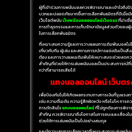
ผู้ที่เข้าร่วมการพนันบอลควรพิจารณาและเข้าใจถึงปัจจั
บวกและปลอดภัยมากขึ้นการเลือกพันธมิตรที่ดีเมื่อม
เว็บไซต์พนัน
เว็บพนันบอลออนไลน์เว็บตรง
ที่น่าเ
การทำธุรกรรมและการเก็บรักษาข้อมูลส่วนตัวของผู้เ
ในการเลือกพันธมิตร
ที่เหมาะสมความรู้และการวางแผนการเดิมพันบอลไม่
เกี่ยวกับทีม ผู้เล่น และสถานการณ์การแข่งขันเป็นส
ต้อง และการวางแผนเดิมพันให้เหมาะสมจะช่วยลดความ
สำคัญที่ช่วยให้การเล่นพนันบอลเป็นประสบการณ์ท
กว่าที่สามารถเสียได้
แทงบอลออนไลน์ เว็บตรง 
เพื่อป้องกันไม่ให้เกิดผลกระทบทางการเงินที่รุนแ
เช่น ความตื่นเต้น ความรู้สึกผิดหวัง หรือโมโห การค
การตัดสินใจ
แทงบอลออนไลน์
ที่ไม่ถูกต้องการพิจา
สำคัญ ควรพิจารณาถึงโอกาสในการชนะและเสี่ยงในการ
ช่วยให้การเล่นพนันเป็นไปอย่างสมดุล
และมีความสุขการเลือกเวลาที่เหมาะสมการเล่นพนัน