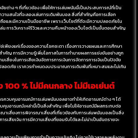
ยต่าง ๆ ที่เกี่ยวข้อง เพื่อให้การเล่นพนันนี้เป็นประสบการณ์ที่เป็น
ีความสนใจที่จะลองเล่นการเดิมพันบอล สิ่งที่สำคัญคือการเลือก
ชื่อถือและมีความเป็นมืออาชีพ เพราะเว็บไซต์ที่ดีจะมีความปลอดภัยใน
ล่น การวิเคราะห์รีวิวและความคืบหน้าของเว็บไซต์เป็นขั้นตอนสำคัญ
ใช่เพียงแค่เรื่องของความโชคชะตา เรื่องการวางแผนและการศึกษา
ิ่งสำคัญ การมีความรู้เพิ่มโอกาสในการทำนายผลการแข่งขันอย่างถูก
เสี่ยงในการเสียเงินจัดการการเงินการจัดการการเงินเป็นปัจจัย
ี่ปลอดภัย เราควรกำหนดงบประมาณการเดิมพันที่เหมาะสมและไม่เกิน
100 % ไม่มีคนกลาง ไม่มีเอเย่นต์
รงการควบคุมอารมณ์การเล่นพนันบอลอาจทำให้เกิดอารมณ์ต่าง ๆ ได้
วบคุมอารมณ์เหล่านี้เป็นสิ่งสำคัญ เพื่อไม่ให้อารมณ์มีผลกระทบต่อ
รณาเสี่ยงการพิจารณาเสี่ยงที่เกี่ยวข้องกับการเล่นพนันบอลเป็นสิ่ง
เสียเงิน การมีความเสี่ยงที่ยอมรับได้และไม่น่าเป็นอันตรายจะ
บอลควรเป็นเพียงการทำเป็นความบันเทิง ไม่ควรใช้เวลาและพลังงาน