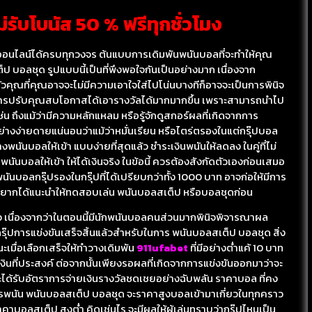
่รับโบนัส 50 % ฟรีทุกชั่วโมง
งบอลออนไลน์ได้ครบทุกวงจร ต้นแบบการเดิมพันพนันบอลที่จะทำให้คุณ
ป บอลชุด รูปแบบนี้เป็นที่พึงพอใจกันเป็นอย่างมาก เนื่องจาก
วคุณที่คุณอาจจะไม่มีความเอาใจใส่ไปโน่นบางทีก็อาจจะเป็นการพินิจ
นการปรับคุณสบโอกาสได้เอารางวัลได้มากมากขึ้น เพราะสามารถนำไป
ช่น ถึงแม้ว่ามีความหลักแหลม หรือรู้จักดูสกอร์ผลที่เกิดจากการ
้อย่างง่ายดายแน่นอนว่าแม้ว่าหมั่นเรียน หรือไตร่ตรองในแต่กรุ๊ปบอล
ันบอลให้เข้า แบบง่ายที่สุดแล้ว ชำระเงินพนันให้ลดลง ในคู่ที่ไม่
นพนันบอลให้เข้า ให้ได้เงินจริง ในข้อนี้ ควรต้องสังกัดตัวเองก่อนเสมอ
จะพนันบอลกรุ๊ปรองในกรุ๊ปที่ได้เปรียบกว่าทั้ง 1000 บาท อาจก่อให้มีการ
้อยอยากได้แนะนำให้ทดสอบเล่น พนันบอลสเต็ป หรือบอลชุดก่อน
แล้ว เนื่องจากว่าในตอนนี้มีนักพนันบอลคนส่วนมากพินิจพิจารณาผล
รุ๊ปการแข่งขันเสร็จสิ้นแล้วสำหรับในการ พนันบอลสเต็ป บอลชุด สิ่ง
นะเมื่อเลือกเสร็จให้ทำวางเดิมพัน
911ufabet
ที่มีอย่างต่ำแค้ 10 บาท
งินที่ประสงค์ ต่อจากนั้นเพียงรอผลที่เกิดจากการแข่งขันออกมาว่าจะ
จะได้รับอัตราการจ่ายเงินรางวัลชดเชยอย่างฉับพลัน ราคาบอล ที่คง
ารพนัน พนันบอลสเต็ป บอลชุด จะราคาสูงบอลเข้ามาเกี่ยวในทุกคราว
บอลสเต็ป สูงต่ำ คิดเช่นไร จะมีผลให้ผู้เล่นทราบว่ากรุ๊ปไหนเป็น