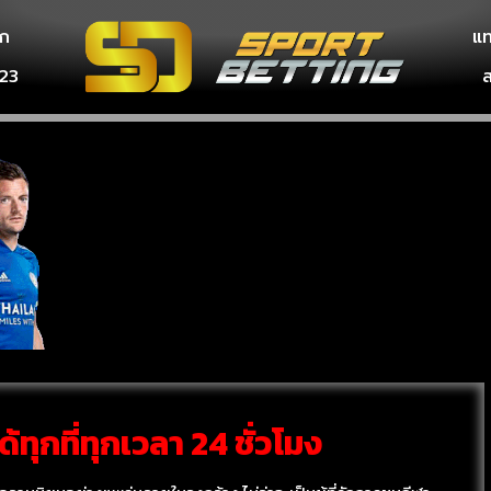
ก
แ
23
ส
้ทุกที่ทุกเวลา 24 ชั่วโมง