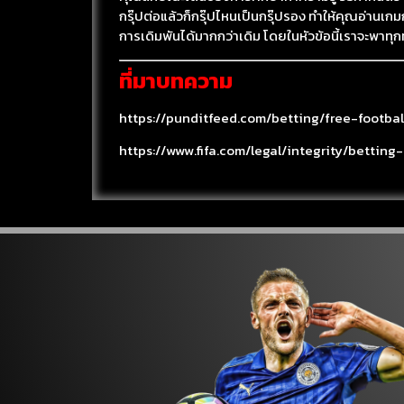
กรุ๊ปต่อแล้วก็กรุ๊ปไหนเป็นกรุ๊ปรอง ทำให้คุณอ่านเ
การเดิมพันได้มากกว่าเดิม โดยในหัวข้อนี้เราจะพาทุก
ที่มาบทความ
https://punditfeed.com/betting/free-footbal
https://www.fifa.com/legal/integrity/betting-