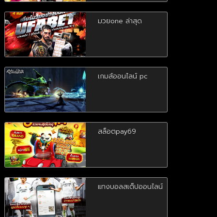
มวยone ล่าสุด
เกมส์ออนไลน์ pc
สล็อตpay69
แทงบอลสเต็ปออนไลน์