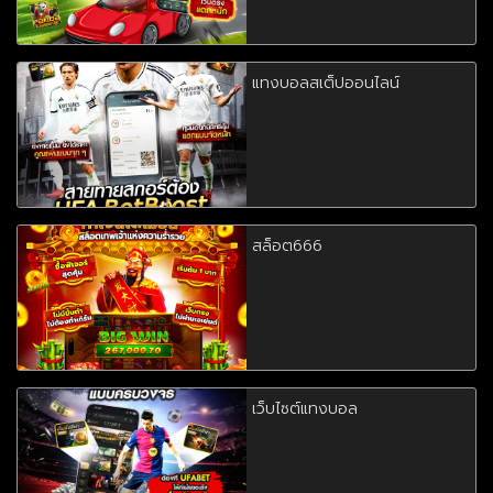
แทงบอลสเต็ปออนไลน์
สล็อต666
เว็บไซต์แทงบอล