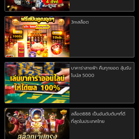
3mสล็อต
บาคาร่าสายฟ้า คืนทุกยอด ลุ้นรับ
โบนัส 5000
สล็อต888 เป็นอันดับต้นๆที่ดี
ที่สุดในประเทศไทย