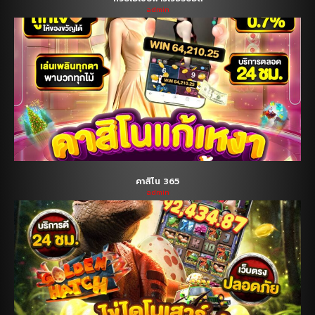
admin
คาสิโน 365
admin