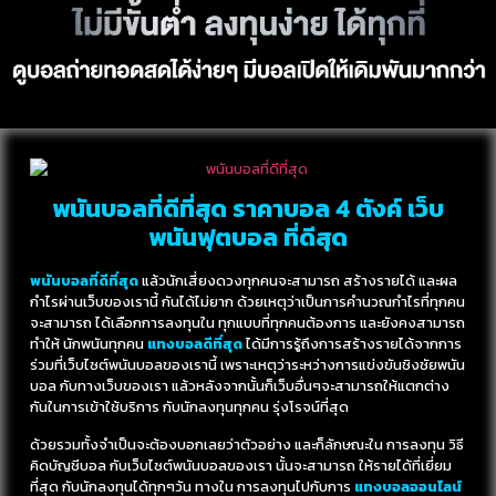
พนันบอลที่ดีที่สุด ราคาบอล 4 ตังค์ เว็บ
พนันฟุตบอล ที่ดีสุด
พนันบอลที่ดีที่สุด
แล้วนักเสี่ยงดวงทุกคนจะสามารถ สร้างรายได้ และผล
กำไรผ่านเว็บของเรานี้ กันได้ไม่ยาก ด้วยเหตุว่าเป็นการคำนวณกำไรที่ทุกคน
จะสามารถ ได้เลือกการลงทุนใน ทุกแบบที่ทุกคนต้องการ และยังคงสามารถ
ทำให้ นักพนันทุกคน
แทงบอลดีที่สุด
ได้มีการรู้ถึงการสร้างรายได้จากการ
ร่วมที่เว็บไซต์พนันบอลของเรานี้ เพราะเหตุว่าระหว่างการแข่งขันชิงชัยพนัน
บอล กับทางเว็บของเรา แล้วหลังจากนั้นก็เว็บอื่นๆจะสามารถให้แตกต่าง
กันในการเข้าใช้บริการ กับนักลงทุนทุกคน รุ่งโรจน์ที่สุด
ด้วยรวมทั้งจำเป็นจะต้องบอกเลยว่าตัวอย่าง และก็ลักษณะใน การลงทุน วิธี
คิดบัญชีบอล กับเว็บไซต์พนันบอลของเรา นั้นจะสามารถ ให้รายได้ที่เยี่ยม
ที่สุด กับนักลงทุนได้ทุกๆวัน ทางใน การลงทุนไปกับการ
แทงบอลออนไลน์