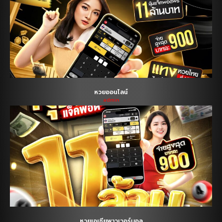
หวยออนไลน์
admin
หวยเอเชียพาวเวอร์บอล