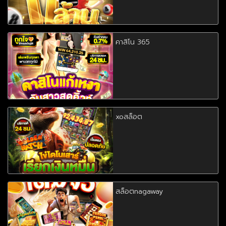
คาสิโน 365
xoสล็อต
สล็อตnagaway