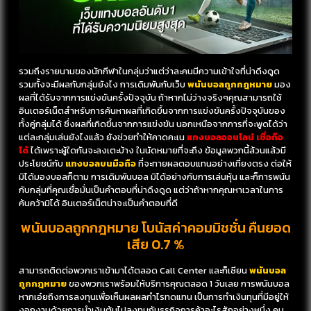
รวมถึงรายนามของนักกีฬาในกลุ่มว่าแต่ว่าละคนมีความเข้าใจที่น่าดึงดูด
รวมทั้งจะมีผลกับกลุ่มยังไง การเดิมพันกับเว็บ
พนันบอลถูกกฎหมาย
มอง
ผลที่ได้รับจากการแข่งขันครั้งปัจจุบัน ถ้าหากไม่ว่างจริงๆคุณสามารถใช้
อินเตอร์เน็ตสำหรับการค้นหาผลที่เกิดขึ้นจากการแข่งขันครั้งปัจจุบันของ
ทั้งคู่กลุ่มได้ ซึ่งผลที่เกิดขึ้นจากการแข่งขัน นอกเหนือจากการที่จะพูดได้ว่า
แต่ละกลุ่มเล่นยังไงแล้ว ยังช่วยทำให้คาดคะเน
แทงบอลออนไลน์ เชื่อถือ
ได้
ได้เพราะผู้ใดกันจะลงเตะบ้าง ในนัดหมายที่จะถึง ข้อมูลพวกนี้ล้วนแล้วมี
ประโยชน์กับ
แทงบอลบนมือถือ
ที่จะทายผลตอบแทนอย่างเที่ยงตรง ต่อให้
มิได้มองบอลก็ตาม การเดิมพันบอล มิได้อย่างกับการเล่นหุ้น และก็การพนัน
กับกลุ่มที่คุณเชื่อมั่นเป็นคำตอบที่น่าดึงดูด แต่ว่าถ้าหากคุณหาเวลาในการ
ค้นคว้ามิได้ อินเตอร์เน็ตน่าจะเป็นคำตอบที่ดี
พนันบอลถูกกฎหมาย โบนัสค่าคอมมิชชั่น คืนยอด
เสีย 0.7 %
สามารถติดต่อพวกเราเข้ามาได้ตลอด Call Center และก็เซียน
พนันบอล
ถูกกฎหมาย
ของพวกเราพร้อมให้บริการคุณตลอด 1 วันเลย การพนันบอล
หากเอ๋ยถึงการลงทุนเพื่อเห็นผลผลกำไรทดแทน เป็นการทำเงินทุนที่มีอยู่ให้
งอกงามด้วยการนำเงินต้นไปลงทุนกับธุรกิจการค้าอะไรสักอย่างหนึ่ง คน