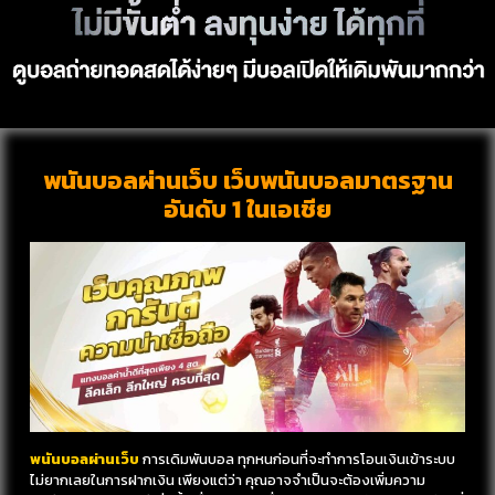
พนันบอลผ่านเว็บ เว็บพนันบอลมาตรฐาน
อันดับ 1 ในเอเชีย
พนันบอลผ่านเว็บ
การเดิมพันบอล ทุกหนก่อนที่จะทำการโอนเงินเข้าระบบ
ไม่ยากเลยในการฝากเงิน เพียงแต่ว่า คุณอาจจำเป็นจะต้องเพิ่มความ