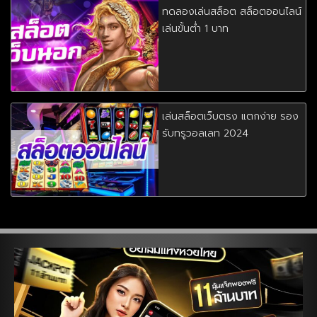
ทดลองเล่นสล็อต สล็อตออนไลน์
เล่นขั้นต่ำ 1 บาท
เล่นสล็อตเว็บตรง แตกง่าย รอง
รับทรูวอลเลท 2024