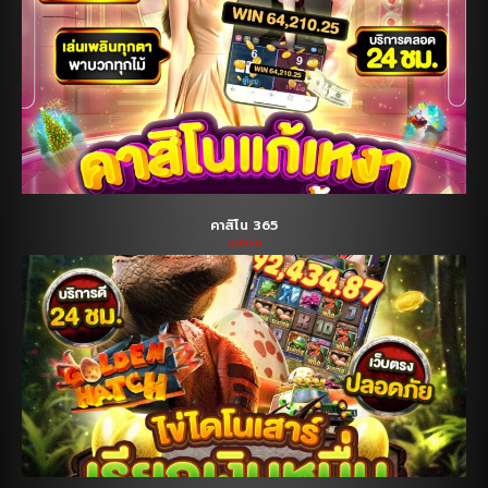
คาสิโน 365
admin