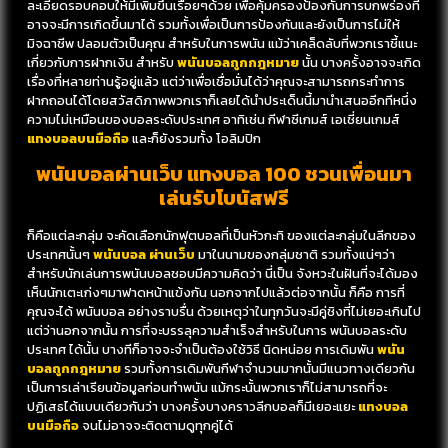
ละเอียดรอบคอบให้มีเพิ่มขึ้นเรื่อยๆด้วย เพื่อคุ้มครองป้องกันการบกพร่องที่
อาจจะมีการเกิดขึ้นมาได้ รวมทั้งเพื่อเป็นการป้องกันและยังเป็นการไม่ให้
มิจฉาชีพ ปลอมตัวเป็นคุณ สำหรับในการพนัน แม้ว่าเคล็ดลับที่พวกเราชี้แนะ
เกี่ยวกับการฝากเงิน สำหรับ
พนันบอลถูกกฎหมาย
นั้น บางครั้งอาจจะเกิด
เรื่องที่หลายท่านรู้อยู่แล้ว แต่ว่าเพื่อเชื่อมั่นได้ว่าคุณจะสามารถกระทำการ
ฝากถอนได้โดยสวัสดิภาพพวกเราก็เลยได้นำประเด็นนี้มานำเสนออีกทีหนึ่ง
ความไม่เหมือนของบอลระดับประเทศ อาทิเช่น
กีฬาซีเกมส์ เอเชี่ยนเกมส์
แทงบอลบนมือถือ
และก็ยังรวมทั้ง โอลิมปิก
พนันบอลผ่านเว็บ แทงบอล 100 ชวนเพื่อนมา
เล่นรับโบนัสฟรี
ก็คือแต่ละกลุ่ม จะคัดเลือกนักฟุตบอลที่เป็นหัวกะทิ ของแต่ละกลุ่มในลีกของ
ประเทศนั้นๆ
พนันบอล ผ่านเว็บ
มาในนามของกลุ่มชาติ
รวมทั้งแน่ๆว่า
สำหรับนักเล่นการพนันบอลชอบมีความคิดว่า นี่เป็น จังหวะในฝันที่จะได้มอง
เห็นนักเตะเก่งๆมาฟาดหน้าแข้งกัน นอกจากไปแล้วต่อจากนั้น ก็คือ การที่
คุณจะได้ พนันบอล อย่างราบรื่น ด้วยเหตุว่าในทุกวันจะมีคู่ชิงที่ไม่เยอะเกินไป
แต่ว่านอกจากนั้น การที่จะบรรลุความสำเร็จสำหรับในการ พนันบอลระดับ
ประเทศ ได้นั้น บางทีก็อาจจะจำเป็นต้องใช้วิธี นิดหน่อย การเดิมพัน
พนัน
บอลถูกกฎหมาย
รวมทั้งการเดิมพันกีฬาจำนวนมากนั้นมีแนวทางเดียวกัน
เป็นการเล่าเรียนข้อมูลก่อนทำพนัน แม้กระนั้นพวกเราก็ไม่สามารถที่จะ
ปฏิเสธได้แบบเดียวกันว่า บางครั้งบางคราวลีกบอลก็มีเยอะแยะ
แทงบอล
บนมือถือ
จนไม่อาจจะติดตามดูทุกคู่ได้