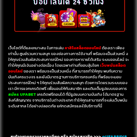
เว็บไซต์ที่ดีและเหมาะสม ในการเล่น
คาสิโนสล็อตออนไลน์
ต้องเรา เพียง
เท่านั้น ศูนย์รวมความสนุก ของช่องทางการใช้งานที่ พร้อมจะเป็นส่วนหนึ่ ง
ให้คุณร่วมสัมผัสประสบการณ์ใหม่ ของการหารายได้เสริม ระบบออนไลน์ จะ
ทำให้คุณมีเงินอย่างต่อเนื่อง โดยเฉพาะท่านที่ชอบลุ้นโชค
เว็บพนันสล็อต
ออนไลน์
ของเรา พร้อมจะเป็นส่วนหนึ่ง ที่สามารถทำให้คุณ พบกับความ
บันเทิงครบวงจร และยังมีมาตรฐานการบริการครบครัน ที่พร้อมจะมอบ
ประสบการณ์ใหม่ ๆ ให้คุณร่วมสัมผัสความสนุก ด้วยการโดยรวมระบบของ
เรา มีการแจกเครดิตฟรี เพื่อมอบให้กับสมาชิก และเติมเต็มรูปแบบของการ
สมัคร UFABET
เครดิตฟรีถอนได้ ที่มีรูปแบบความบันเทิง ได้มาตรฐาน
ลิงก์สัญญาณ จากบริการในต่างประเทศ ทำให้คุณสามารถที่จะเล่นเว็บพนัน
ระดับสากล ได้อย่างปลอดภัย แค่กดสมัครและใช้บริการที่นี่
สนใจอยากทราบรายละเอียด หรือ สมัครสมาชิก >>>
@UFA88SV8