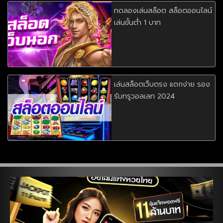
ทดลองเล่นสล็อต สล็อตออนไลน์
เล่นขั้นต่ำ 1 บาท
เล่นสล็อตเว็บตรง แตกง่าย รอง
รับทรูวอลเลท 2024