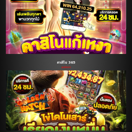
คาสิโน 365
admin