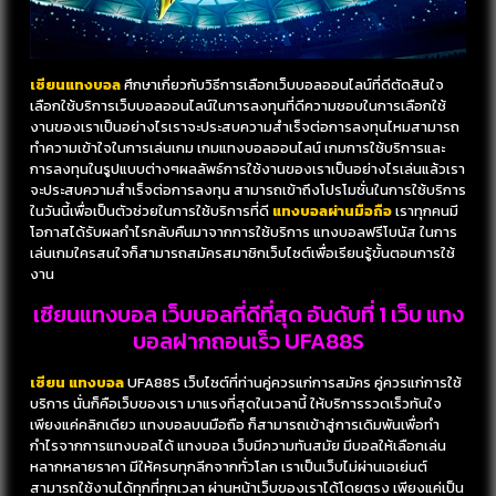
เซียนแทงบอล
ศึกษาเกี่ยวกับวิธีการเลือกเว็บบอลออนไลน์ที่ดีตัดสินใจ
เลือกใช้บริการเว็บบอลออนไลน์ในการลงทุนที่ดีความชอบในการเลือกใช้
งานของเราเป็นอย่างไรเราจะประสบความสำเร็จต่อการลงทุนไหมสามารถ
ทำความเข้าใจในการเล่นเกม เกมแทงบอลออนไลน์ เกมการใช้บริการและ
การลงทุนในรูปแบบต่างๆผลลัพธ์การใช้งานของเราเป็นอย่างไรเล่นแล้วเรา
จะประสบความสำเร็จต่อการลงทุน สามารถเข้าถึงโปรโมชั่นในการใช้บริการ
ในวันนี้เพื่อเป็นตัวช่วยในการใช้บริการที่ดี
แทงบอลผ่านมือถือ
เราทุกคนมี
โอกาสได้รับผลกำไรกลับคืนมาจากการใช้บริการ แทงบอลฟรีโบนัส ในการ
เล่นเกมใครสนใจก็สามารถสมัครสมาชิกเว็บไซต์เพื่อเรียนรู้ขั้นตอนการใช้
งาน
เซียนแทงบอล เว็บบอลที่ดีที่สุด อันดับที่ 1 เว็บ แทง
บอลฝากถอนเร็ว UFA88S
เซียน แทงบอล
UFA88S เว็บไซต์ที่ท่านคู่ควรแก่การสมัคร คู่ควรแก่การใช้
บริการ นั่นก็คือเว็บของเรา มาแรงที่สุดในเวลานี้ ให้บริการรวดเร็วทันใจ
เพียงแค่คลิกเดียว แทงบอลบนมือถือ ก็สามารถเข้าสู่การเดิมพันเพื่อทำ
กำไรจากการแทงบอลได้ แทงบอล เว็บมีความทันสมัย มีบอลให้เลือกเล่น
หลากหลายราคา มีให้ครบทุกลีกจากทั่วโลก เราเป็นเว็บไม่ผ่านเอเย่นต์
สามารถใช้งานได้ทุกที่ทุกเวลา ผ่านหน้าเว็บของเราได้โดยตรง เพียงแค่เป็น