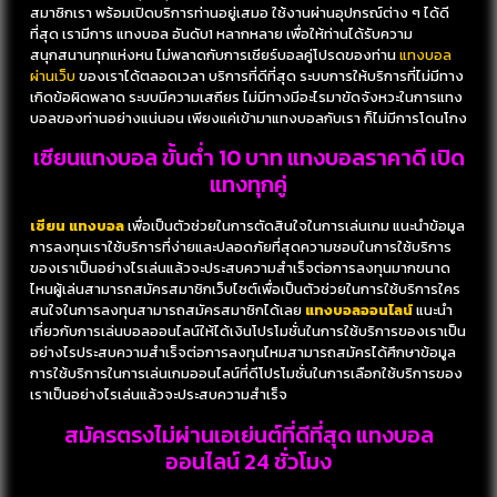
สมาชิกเรา พร้อมเปิดบริการท่านอยู่เสมอ ใช้งานผ่านอุปกรณ์ต่าง ๆ ได้ดี
ที่สุด เรามีการ แทงบอล อันดับ1 หลากหลาย เพื่อให้ท่านได้รับความ
สนุกสนานทุกแห่งหน ไม่พลาดกับการเชียร์บอลคู่โปรดของท่าน
แทงบอล
ผ่านเว็บ
ของเราได้ตลอดเวลา บริการที่ดีที่สุด ระบบการให้บริการที่ไม่มีทาง
เกิดข้อผิดพลาด ระบบมีความเสถียร ไม่มีทางมีอะไรมาขัดจังหวะในการแทง
บอลของท่านอย่างแน่นอน เพียงแค่เข้ามาแทงบอลกับเรา ก็ไม่มีการโดนโกง
เซียนแทงบอล ขั้นต่ำ 10 บาท แทงบอลราคาดี เปิด
แทงทุกคู่
เซียน แทงบอล
เพื่อเป็นตัวช่วยในการตัดสินใจในการเล่นเกม แนะนำข้อมูล
การลงทุนเราใช้บริการที่ง่ายและปลอดภัยที่สุดความชอบในการใช้บริการ
ของเราเป็นอย่างไรเล่นแล้วจะประสบความสำเร็จต่อการลงทุนมากขนาด
ไหนผู้เล่นสามารถสมัครสมาชิกเว็บไซต์เพื่อเป็นตัวช่วยในการใช้บริการใคร
สนใจในการลงทุนสามารถสมัครสมาชิกได้เลย
แทงบอลออนไลน์
แนะนำ
เกี่ยวกับการเล่นบอลออนไลน์ให้ได้เงินโปรโมชั่นในการใช้บริการของเราเป็น
อย่างไรประสบความสำเร็จต่อการลงทุนไหมสามารถสมัครได้ศึกษาข้อมูล
การใช้บริการในการเล่นเกมออนไลน์ที่ดีโปรโมชั่นในการเลือกใช้บริการของ
เราเป็นอย่างไรเล่นแล้วจะประสบความสำเร็จ
สมัครตรงไม่ผ่านเอเย่นต์ที่ดีที่สุด แทงบอล
ออนไลน์ 24 ชั่วโมง