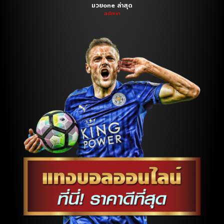
มวยone ล่าสุด
admin