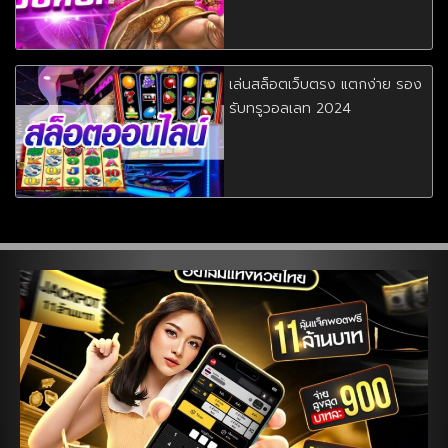
เล่นสล็อตเว็บตรง แตกง่าย รอง
รับทรูวอลเลท 2024