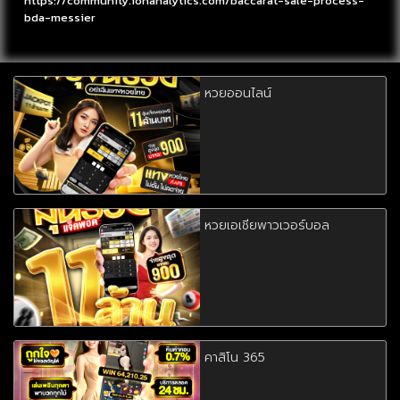
https://community.ionanalytics.com/baccarat-sale-process-
bda-messier
หวยออนไลน์
หวยเอเชียพาวเวอร์บอล
คาสิโน 365