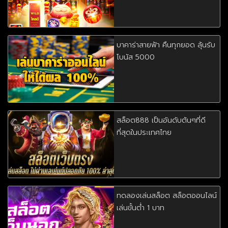
บาคาร่าสายฟ้า คืนทุกยอด ลุ้นรับ
โบนัส 5000
สล็อต888 เป็นอันดับต้นๆที่ดี
ที่สุดในประเทศไทย
ทดลองเล่นสล็อต สล็อตออนไลน์
เล่นขั้นต่ำ 1 บาท