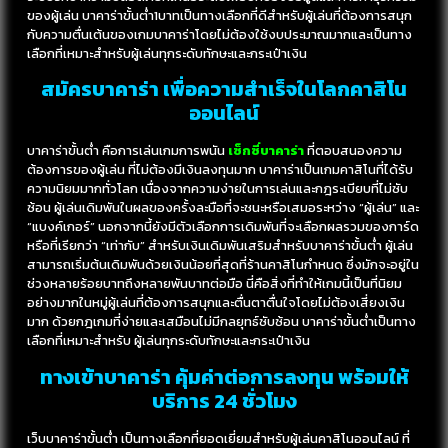
ของผู้เล่น บาคาร่าขั้นต่ำ1บาทเป็นทางเลือกที่ดีสำหรับผู้เล่นที่ต้องการสนุก
กับความตื่นเต้นของเกมบาคาร่าโดยไม่ต้องใช้งบประมาณมากและเป็นทาง
เลือกที่เหมาะสำหรับผู้เล่นทุกระดับทักษะและกระเป๋าเงิน
สมัครบาคาร่า เพื่อความสำเร็จในโลกคาสิโน
ออนไลน์
บาคาร่าขั้นต่ำ คือการเล่นเกมการพนัน
เซ็กซี่บาคาร่า
ที่ตอบสนองความ
ต้องการของผู้เล่น ที่ไม่ต้องมีเงินลงทุนมาก บาคาร่าเป็นเกมคาสิโนที่ได้รับ
ความนิยมมากทั่วโลก เนื่องจากความง่ายในการเล่นและกฎระเบียบที่ไม่ซับ
ซ้อน ผู้เล่นเดิมพันในผลของครั้งละมือที่จะชนะหรือเสมอระหว่าง “ผู้เล่น” และ
“แบงค์เกอร์” นอกจากนี้ยังมีตัวเลือกการเดิมพันที่จะเลือกผลรวมของการ์ด
หรือที่เรียกว่า “เท่ากับ” สำหรับเงินเดิมพันเสริมสำหรับบาคาร่าขั้นต่ำ ผู้เล่น
สามารถเริ่มต้นเดิมพันด้วยเงินน้อยที่สุดที่ร้านคาสิโนกำหนด ซึ่งมักจะอยู่ใน
ช่วงหลายร้อยบาทถึงหลายพันบาทต่อมือ นี่คือสิ่งที่ทำให้เกมนี้เป็นที่นิยม
อย่างมากในหมู่ผู้เล่นที่ต้องการสนุกและตื่นตาตื่นใจโดยไม่ต้องเสี่ยงเงิน
มาก ด้วยกฎเกมที่ง่ายและเสมือนไม่มีกลยุทธ์ซับซ้อน บาคาร่าขั้นต่ำเป็นทาง
เลือกที่เหมาะสำหรับ ผู้เล่นทุกระดับทักษะและกระเป๋าเงิน
ทางเข้าบาคาร่า คุ้มค่าต่อการลงทุน พร้อมให้
บริการ 24 ชั่วโมง
เว็บบาคาร่าขั้นต่ำ เป็นทางเลือกที่ยอดเยี่ยมสำหรับผู้เล่นคาสิโนออนไลน์ ที่