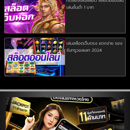
ทดลองเล่นสล็อต สล็อตออนไลน์
เล่นขั้นต่ำ 1 บาท
เล่นสล็อตเว็บตรง แตกง่าย รอง
รับทรูวอลเลท 2024