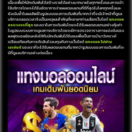
เนื่องเพื่อให้นักเดิมพันได้สร้างรายได้อย่างมากมายในทุกๆครั้งของการเข้า
ใช้บริการโดยจะได้รับอัตราการจ่ายผลตอบแทนที่ดีที่สุดในโลกทุกครั้งและ
ยังเน้นย้ำในผลลัพธ์ในรูปแบบของการเดิมพันที่มากกว่าที่จะมีเจ้าหน้าที่ดูแล
บริการตลอดเวลาจึงเป็นเหตุผลสำคัญที่หลายๆท่านเลือกเว็บไซต์
แทงบอล
ครบวงจรที่สุด
ของเราในการเดิมพันโดยจะได้รับผลตอบแทนอย่างคุ้มค่า
ในรูปแบบระบบการดูแลการบริการโดยจะมีการตรวจตารางการแข่งขันของ
ผลฟุตบอลย้อนหลังให้กับนักเดิมพันได้รับชมเพื่อเป็นการนำมาวิเคราะห์
เปรียบเทียบกับการตัดสินใจลงทุนกับทางเว็บไซต์
แทงบอล ไม่ผ่าน
เอเย่นต์
ของเราที่จะได้รับผลตอบแทนที่มากกว่ารูปแบบของการเดิมพันที่จะ
มีที่ดูแลบริการอย่างต่อเนื่อง