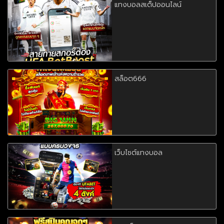
แทงบอลสเต็ปออนไลน์
สล็อต666
เว็บไซต์แทงบอล