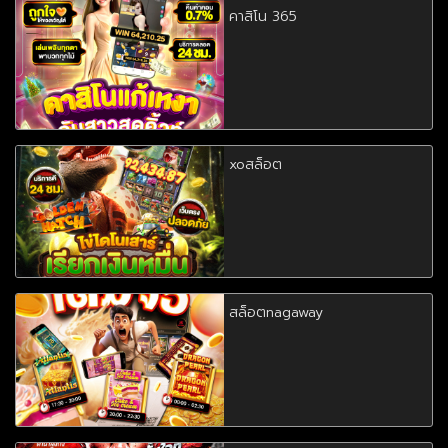
คาสิโน 365
xoสล็อต
สล็อตnagaway