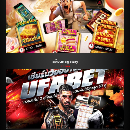
สล็อตnagaway
admin