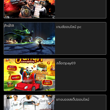
เกมส์ออนไลน์ pc
สล็อตpay69
แทงบอลสเต็ปออนไลน์