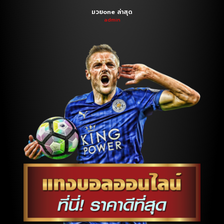
มวยone ล่าสุด
admin