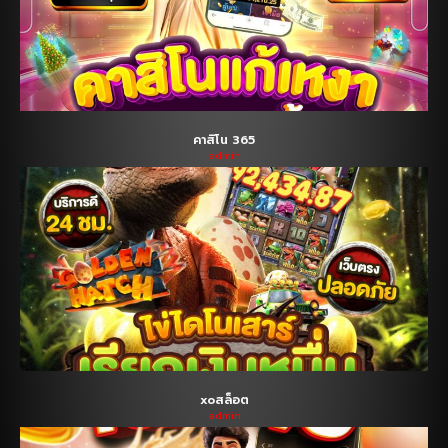
คาสิโน 365
admin
xoสล็อต
admin