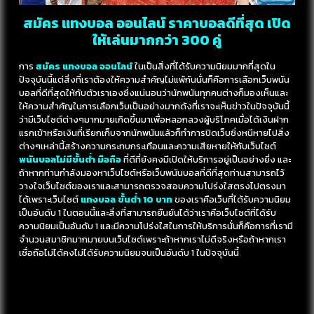
สมัคร แทงบอล ออนไลน์ ราคาบอลดีที่สุด เปิด
ให้เล่นมากกว่า 300 คู่
การ
สมัคร แทงบอล ออนไลน์
ในเป็นสิ่งที่ได้รับความนิยมมากที่สุดใน
ปัจจุบันนี้แต่สิ่งที่เราต้องให้ความสำคัญไม่แพ้กันนั่นก็คือการเลือกเว็บพนัน
บอลที่ดีที่สุดให้กับตัวเราเองซึ่งแน่นอนว่านักพนันทุกคนต่างก็มองเห็นและ
ให้ความสำคัญในการเลือกเว็บเป็นอย่างมากดังที่เราจะเห็นข่าวในปัจจุบันนี้
ว่ามีเว็บไซต์ต่างๆมากมายเกิดขึ้นมาเพื่อหลอกลวงผู้บริโภคเมื่อได้เงินฝาก
แรกเข้าหรือเงินที่เรียกเก็บจากนักพนันแล้วก็ทำการปิดเว็บชิ่งหนีหายไปสิ่ง
ต่างๆเหล่านี้สร้างความกระทบกระเทือนและความเสียหายให้กับเว็บไซต์
พนันบอลไม่มีขั้นต่ำ มือถือ
ที่ดีที่ยังคงมีเปิดให้บริการอยู่เป็นอย่างยิ่ง และ
ถ้าหากท่านกำลังมองหาเว็บไซต์หรือเว็บพนันบอลที่ดีที่สุดท่านสามารถไว้
วางใจเว็บไซต์ของเราและสามารถตรวจสอบความโปร่งใสตรงไปตรงมา
ได้เพราะเว็บไซต์
แทงบอล ขั้นต่ำ 10 บาท
ของเราคือเว็บที่ได้รับความนิยม
เป็นอันดับ 1 ในตอนนี้และสิ่งที่สามารถยืนยันได้ว่าเราคือเว็บไซต์ที่ได้รับ
ความนิยมเป็นอันดับ 1 และมีความโปร่งใสในการให้บริการนั่นก็คือการที่เรามี
จำนวนสมาชิกมากมายบนเว็บไซต์เพราะถ้าหากเราไม่ดีจริงหรือถ้าหากเรา
เชื่อถือไม่ได้คงไม่ได้รับความนิยมจนเป็นอันดับ 1 ในปัจจุบันนี้