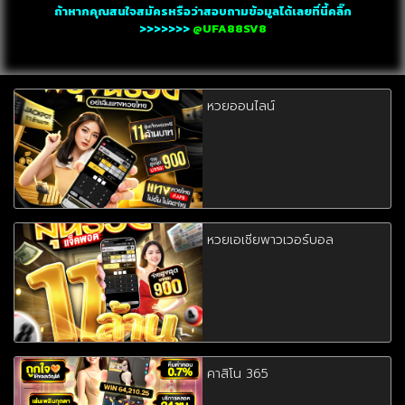
ถ้าหากคุณสนใจสมัครหรือว่าสอบถามข้อมูลได้เลยที่นี้คลิ๊ก
>>>>>>>
@UFA88SV8
หวยออนไลน์
หวยเอเชียพาวเวอร์บอล
คาสิโน 365