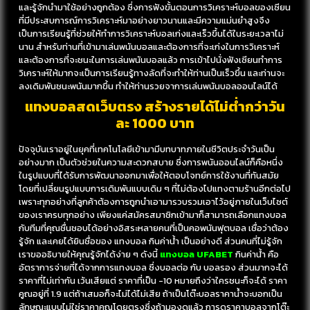
และรู้จักนำมาใช้อย่างถูกต้อง ซึ่งการฟังขั้นตอนการวิเคราะห์บอลของเซียน
ที่มีประสบการณ์การวิเคราะห์มาอย่างยาวนานและมีความแม่นยำสูงจึง
เป็นการเรียนรู้ที่ช่วยให้ทำการวิเคราะห์บอลเก่งและเร็วขึ้นได้ในระยะเวลาไม่
นาน สำหรับท่านที่เข้ามาเล่นพนันบอลและต้องการที่จะเก่งในการวิเคราะห์
และต้องการที่จะชนะในการเล่นพนันบอลแล้ว การเข้าไปนั่งฟังเซียนทำการ
วิเคราะห์ให้มากจะเป็นการเรียนรู้ทางลัดที่จะทำให้ท่านเป็นเร็วขึ้น และท่านจะ
ลงเดิมพันชนะพนันมากขึ้น ทำให้ท่านรวยจาการเล่นพนันบอลออนไลน์ได้
แทงบอลสดเว็บตรง สร้างรายได้ไม่ต่ำกว่าวัน
ละ 1000 บาท
ปัจจุบันเราอยู่ในยุคที่เทคโนโลยีเข้ามามีบทบาทภายในชีวิตประจำวันเป็น
อย่างมาก เป็นตัวช่วยในความสะดวกสบาย ซึ่งการพนันออนไลน์ก็คือหนึ่ง
ในรูปแบบที่ได้รับการพัฒนาออกมาเพื่อให้ตอบโจทย์การใช้งานที่ทันสมัย
โดยที่เปลี่ยนรูปแบบการเดิมพันแบบเดิม ๆ ที่ไม่ต้องไปแทงตามร้านอีกต่อไป
เพราะทุกอย่างที่ลูกค้าต้องการถูกนำเอามารวบรวมเอาไว้อยู่ภายในเว็บไซต์
ของเราครบทุกอย่าง เพียงแค่สมัครสมาชิกเข้ามาก็สามารถเลือกแทงบอล
กับทีมที่คุณชื่นชอบได้อย่างอิสระหลายคนที่เป็นคอพนันฟุตบอล เชื่อว่าต้อง
รู้จัก และเคยได้ยินชื่อของ แทงบอล กินค่าน้ํา เป็นอย่างดี ส่วนคนที่ไม่รู้จัก
เราขออธิบายให้คุณรู้จักได้ง่าย ๆ ดังนี้
แทงบอล UFABET
กินค่าน้ํา คือ
อัตราการจ่ายที่ได้จากการแทงบอล ซึ่งบอลต่อ กับ บอลรอง ส่วนมากจะได้
ราคาที่ไม่เท่ากัน เว้นเสียแต่ ราคาที่เป็น -10 หมายถึงว่าใครชนะก็จะได้ ราคา
คูณอยู่ที่ 1.9 แต่ถ้าเสมอก็จะไม่ได้ไม่เสีย ถ้าเป็นโต๊ะบอลราคาน้ำจะบอกเป็น
ลักษณะแบบไม่ใช่ราคาคูณโดยตรงซึ่งถ้ามองดูแล้ว การดูราคาบอลจากโต๊ะ