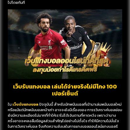
ไปโดยทันที
เว็บรับแทงบอล
เล่นได้จ่ายจริงไม่มีโกง 100
เปอร์เซ็นต์
ใน
เว็บรับแทงบอล
ปัจจุบันนี้ สำหรับนักพนันบอลที่เข้ามาเล่นพนันบอลใหม่
หรือแม้แต่นักพนันบอลหน้าเก่า อาจจะยังมีเรื่องของ การรวิเคราะห์บอลย่อม
ยังมีความละเอียดไม่มากที่ทำให้เราไม่ได้เงินตามที่คาดหวัง เพราะว่าบาง
ครั้งอาจจะหลงลืมข้อมูลส่วนสำคัญไปอย่างไม่ตั้งใจ ทำให้มีความไม่มั่นใจ
ในการวิเคราะห์บอล จึงเกิดความลังเลในการแทงบอลออนไลน์แทงบอลรี