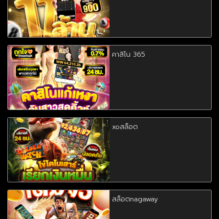
คาสิโน 365
xoสล็อต
สล็อตnagaway