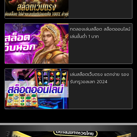
ทดลองเล่นสล็อต สล็อตออนไลน์
เล่นขั้นต่ำ 1 บาท
เล่นสล็อตเว็บตรง แตกง่าย รอง
รับทรูวอลเลท 2024