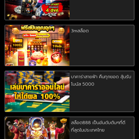
3mสล็อต
บาคาร่าสายฟ้า คืนทุกยอด ลุ้นรับ
โบนัส 5000
สล็อต888 เป็นอันดับต้นๆที่ดี
ที่สุดในประเทศไทย