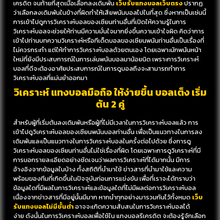
เครดิต จนท้ายที่สุดเมื่อเลือกลงเดิมพัน
เว็บรับแทงบอลเว็บตรง
ปรากฏ
ว่าเลือกลงเดิมพันในข้างที่ผิดทำให้เสียพนันบอลไปในที่สุด ซึ่งหากเป็นเช่นนี้
การเข้าไปดูการวิเคราะห์บอลของเซียนท่านอื่นที่เปิดให้ความรู้ในการ
วิเคราะห์บอลจะช่วยให้ท่านมีความมั่นใจมากยิ่งขึ้นความเข้าใจผิด คิดว่าการ
เข้าไปท่านบทความวิเคราะห์หรือทีเด็ดบอลของเซียนพนันท่านอื่นเป็นเรื่องที่
ไม่ควรกระทำ แต่ให้ทำการวิเคราะห์บอลด้วยตนเอง โดยเฉพาะนักพนันหน้า
ใหม่ที่ยังมีประสบการณ์ในการเล่นพนันบอลมาน้อยนิด เพราะการวิเคราะห์
บอลที่ดีจะต้องอาศัยประสบการณ์ในการดูบอลถึงจะสามารถทำการ
วิเคราะห์บอลที่แม่นยำออกมา
วิเคราะห์
แทงบอลมือถือ
ให้ง่ายขึ้น บอลเต็ง เริ่ม
ต้น 2 คู่
สำหรับผู้ที่เริ่มต้นลงเดิมพันหรือผู้ที่ไม่มีเวลาในการวิเคราะห์บอลแล้ว การ
เข้าไปดูวิเคราะห์บอลของเซียนพนันบอลท่านอื่น เพื่อเป็นแนวทางในการลง
เดิมพันและเป็นแนวทางในการวิเคราะห์บอลในครั้งต่อไปด้วย ซึ่งการดู
วิเคราะห์บอลของเซียนท่านอื่นไม่ใช่เรื่องที่ผิด โดยเฉพาะการดูวิเคราะห์ที่มี
การบอกรายละเอียดอย่างชัดเจนว่าผลการวิเคราะห์ที่ได้มากนั้น มีการ
อ้างอิงจากข้อมูลในบ้าง ทั้งสถิติที่นำมาใช้ ข่าวสารที่นำมาใช้และความ
พร้อมของทีมที่เกิดขึ้นในปัจจุบันก่อนการแข่งขัน เพื่อที่เราจะได้ทราบว่า
ข้อมูลใดที่มีผลในการวิเคราะห์และข้อมูลใดที่ไม่มีผลต่อการวิเคราะห์บอล
เนื่องจากข่าวสารที่มีอยู่นั้นมีมาก หากนำทุกอย่างมารวมกันไว้ทั้งหมด
เว็บ
รับแทงบอลไม่มีขั้นต่ำ
อาจจะเกิดความสับสนในการวิเคราะห์บอลได้
ง่าย ดังนั้นในการวิเคราะห์บอลเพื่อใช้ใน แทงบอลรีเครดิต จะต้องรู้จักเลือก