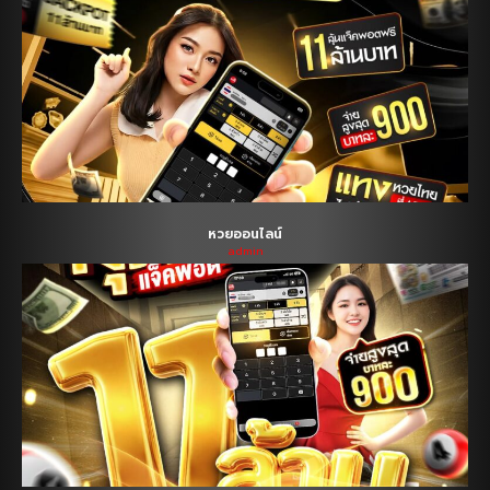
หวยออนไลน์
admin