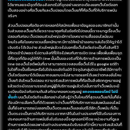
ได้ยากเลยจะมีจุดที่ต้องสังเกตไม่กี่จุดอย่างแรกจะต้องแยกเว็บไซต์ออก
เป็นสองอย่างคือเว็บแท้และเว็บปลอมโดยเว็บแท้ก็คือเว็บที่ให้บริการพนัน
จริงๆ
ส่วนเว็บปลอมคือต้องการหลอกให้สมัครเพื่อเอาข้อมูลของสมาชิกเท่านั้น
ในส่วนของเว็บแท้เดี๋ยวเราจะมาคุยกันในข้อถัดไปตอนนี้เราจะมาดูเรื่องเว็บ
ปลอมกันก่อน เว็บปลอมส่วนใหญ่จะมีการโฆษณาตามสื่อออนไลน์แบบ
โหมโรงคือโฆษณาชวนเชื่อหนักมาก มีการให้หน้าม้าออกมาเล่นโชว์ให้ดูว่าได้
เงินจริง ได้เงินง่าย ส่วนใหญ่แล้วจะไม่บอกชื่อเว็บไซต์แต่จะเป็นทิ้งลิงก์ไว้
ให้กดเข้าไปพอเราไปตามลิงก์ที่ให้จะไปพบกับการเปิด line เพื่อเพิ่มเพื่อนจุด
นี้คือจุดที่ต้องดูให้ดีถ้า line นั้นเป็นของจริงที่ให้บริการด้านการพนันจะเป็น
line ของเว็บไซต์พนันที่เราสามารถตรวจสอบชื่อเว็บได้ใน google แต่ถ้า
ไม่ใช่ก็จะเป็นชื่อคนหรือไม่ใช่ระบบอัตโนมัติ ปัจจุบันกลุ่มมิจฉาชีพได้มีการทำ
เว็บไซต์ออกมาได้เนียนมากจนแทบจะไม่สามารถแยกได้เลยว่าตกลงอันไหน
เว็บแท้ อันไหนเว็บปลอม ความจริงแล้วการพนันก็ถือเป็นสิ่งผิดกฎหมายอยู่
แล้วแต่จะมีจรรยาบรรณในหมู่ผู้ให้บริการอยู่แล้วดังนั้นการทำเว็บพนันจะมี
ระเบียบข้อบังคับตามต้นสังกัดมาคอยควบคุมอยู่
แทงบอลออนไลน์ ไม่มี
ขั้นต่ำ
บนเว็บไซต์แท้จะเลือกอย่างไรถึงรู้ว่าเว็บไหนดีที่สุดบนเว็บแท้นั้นก็ยัง
ต้องมีการเลือกเว็บที่ดีด้วยเพราะว่าเว็บแท้ที่ให้บริการการเล่นพนันออนไลน์
นั้นก็ยังสามารถแบ่งออกเป็นเว็บตรงและเว็บเอเย่นต์ได้อีก เว็บพนัน ที่เป็น
เว็บตรงจะเป็นการให้บริการตรงจากคาสิโนในต่างประเทศที่มีใบรับรองการ
ประกอบการด้านการพนันซึ่งใบรับรองนี้จะถูกออกให้โดย หน่วยงานที่ดูแล
ด้านการพนันโดยเฉพาะในต่างประเทศและใบรับรองที่ว่านี้ความจริงแล้วมันก็