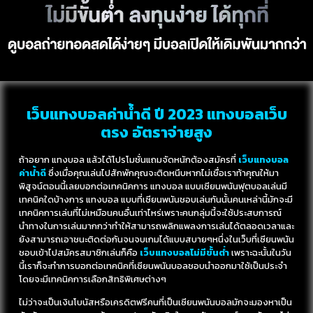
เว็บแทงบอลค่าน้ำดี ปี 2023 แทงบอลเว็บ
ตรง อัตราจ่ายสูง
ถ้าอยาก แทงบอล แล้วได้โปรโมชั่นแถมจัดหนักต้องสมัครที่
เว็บแทงบอล
ค่าน้ำดี
ซึ่งเมื่อคุณเล่นไปสักพักคุณจะติดหนึบหากไม่เชื่อเราท้าคุณให้มา
พิสูจน์ตอนนี้เลยบอกต่อเทคนิคการ แทงบอล แบบเซียนพนันฟุตบอลเล่นมี
เทคนิคใดบ้างการ แทงบอล แบบที่เซียนพนันชอบเล่นกันนั้นคนเหล่านี้มักจะมี
เทคนิคการเล่นที่ไม่เหมือนคนอื่นเท่าไหร่เพราะคนกลุ่มนี้จะใช้ประสบการณ์
นำทางในการเล่นมากกว่าทำให้สามารถพลิกแพลงการเล่นได้ตลอดเวลาและ
ยังสามารถเอาชนะติดต่อกันจนจบเกมได้แบบสบายๆหนึ่งในเว็บที่เซียนพนัน
ชอบเข้าไปสมัครสมาชิกเล่นก็คือ
เว็บแทงบอลไม่มีขั้นต่ำ
เพราะฉะนั้นในวัน
นี้เราก็จะทำการบอกต่อเทคนิคที่เซียนพนันบอลชอบนำออกมาใช้เป็นประจำ
โดยจะมีเทคนิคการเลือกสิทธิพิเศษต่างๆ
ไม่ว่าจะเป็นเงินโบนัสหรือเครดิตฟรีคนที่เป็นเซียนพนันบอลมักจะมองหาเป็น