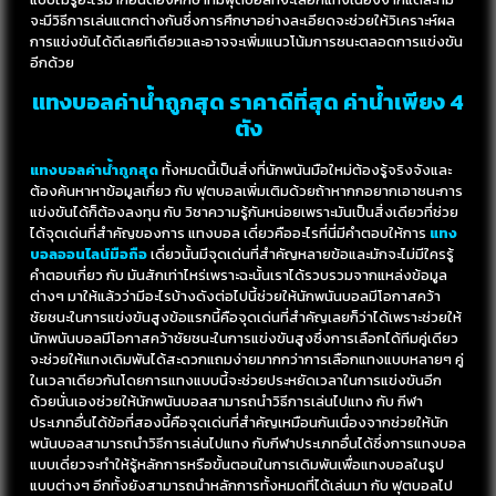
จะมีวิธีการเล่นแตกต่างกันซึ่งการศึกษาอย่างละเอียดจะช่วยให้วิเคราะห์ผล
การแข่งขันได้ดีเลยทีเดียวและอาจจะเพิ่มแนวโน้มการชนะตลอดการแข่งขัน
อีกด้วย
แทงบอลค่าน้ำถูกสุด ราคาดีที่สุด ค่าน้ำเพียง 4
ตัง
แทงบอลค่าน้ำถูกสุด
ทั้งหมดนี้เป็นสิ่งที่นักพนันมือใหม่ต้องรู้จริงจังและ
ต้องค้นหาหาข้อมูลเกี่ยว กับ ฟุตบอลเพิ่มเติมด้วยถ้าหากกอยากเอาชนะการ
แข่งขันได้ก็ต้องลงทุน กับ วิชาความรู้กันหน่อยเพราะมันเป็นสิ่งเดียวที่ช่วย
ได้จุดเด่นที่สำคัญของการ แทงบอล เดี่ยวคืออะไรที่นี่มีคำตอบให้การ
แทง
บอลออนไลน์มือถือ
เดี่ยวนั้นมีจุดเด่นที่สำคัญหลายข้อและมักจะไม่มีใครรู้
คำตอบเกี่ยว กับ มันสักเท่าไหร่เพราะฉะนั้นเราได้รวบรวมจากแหล่งข้อมูล
ต่างๆ มาให้แล้วว่ามีอะไรบ้างดังต่อไปนี้ช่วยให้นักพนันบอลมีโอกาสคว้า
ชัยชนะในการแข่งขันสูงข้อแรกนี้คือจุดเด่นที่สำคัญเลยก็ว่าได้เพราะช่วยให้
นักพนันบอลมีโอกาสคว้าชัยชนะในการแข่งขันสูงซึ่งการเลือกได้ทีมคู่เดียว
จะช่วยให้แทงเดิมพันได้สะดวกแถมง่ายมากกว่าการเลือกแทงแบบหลายๆ คู่
ในเวลาเดียวกันโดยการแทงแบบนี้จะช่วยประหยัดเวลาในการแข่งขันอีก
ด้วยนั่นเองช่วยให้นักพนันบอลสามารถนำวิธีการเล่นไปแทง กับ กีฬา
ประเภทอื่นได้ข้อที่สองนี้คือจุดเด่นที่สำคัญเหมือนกันเนื่องจากช่วยให้นัก
พนันบอลสามารถนำวิธีการเล่นไปแทง กับกีฬาประเภทอื่นได้ซึ่งการแทงบอล
แบบเดี่ยวจะทำให้รู้หลักการหรือขั้นตอนในการเดิมพันเพื่อแทงบอลในรูป
แบบต่างๆ อีกทั้งยังสามารถนำหลักการทั้งหมดที่ได้เล่นมา กับ ฟุตบอลไป