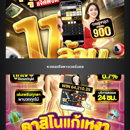
หวยเอเชียพาวเวอร์บอล
admin