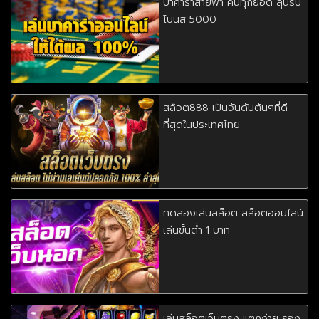
บาคาร่าสายฟ้า คืนทุกยอด ลุ้นรับ
โบนัส 5000
สล็อต888 เป็นอันดับต้นๆที่ดี
ที่สุดในประเทศไทย
ทดลองเล่นสล็อต สล็อตออนไลน์
เล่นขั้นต่ำ 1 บาท
เล่นสล็อตเว็บตรง แตกง่าย รอง