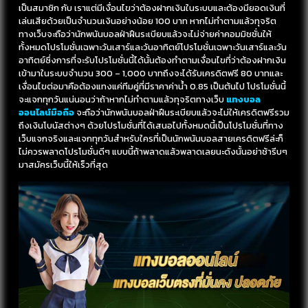
เป็นสมาชิก กับ เราแต่มีเงื่อนไขว่าต้องฝากเงินในระบบและต้องมียอดเงินที่
เล่นเสียด้วยเป็นจำนวนเงินอย่างน้อย 100 บาท หากไม่ทำตามแล้วทุจริต
ทางเว็บจะถือว่านักพนันบอลฝ่าฝืนระเบียบแล้วจะไม่จ่ายค่าคอมมิชชั่นให้
ทั้งหมดโปรโมชั่นเฉพาะวันเสาร์และวันอาทิตย์โปรโมชั่นเฉพาะวันเสาร์และวัน
อาทิตย์ซึ่งการที่จะรับโปรโมชั่นนี้ได้นั้นต้องทำตามเงื่อนไขที่ว่าต้องฝากเงิน
เข้ามาในระบบจำนวน 300 – 1,000 บาทถึงจะได้รับเครดิตฟรี 80 บาทและ
เงื่อนไขต่อมาคือต้องแทงแค่ทีมคู่ที่มีราคาค่าน้ำ 0.85 เป็นต้นไป โปรโมชั่นนี้
จะแจกทุกวันแน่นอนว่าถ้าหากไม่ทำตามแล้วทุจริตทางเว็บ
แทงบอล
ออนไลน์มือถือ
จะถือว่านักพนันบอลฝ่าฝืนระเบียบแล้วจะไม่ให้เครดิตฟรีรวม
ถึงเงินโบนัสต่างๆ ด้วยโปรโมชั่นที่ได้เสนอไปทั้งหมดนี้เป็นโปรโมชั่นที่ทาง
เว็บแจกจริงและแจกทุกวันสำหรับใครที่เป็นนักพนันบอลสายเครดิตฟรีล่ะก็
ไม่ควรพลาดโปรโมชั่นดีๆ แบบนี้ถ้าพลาดแล้วพลาดเลยนะดังนั้นอย่าช้ารีบๆ
มาสมัครเว็บนี้ให้เร็วที่สุด