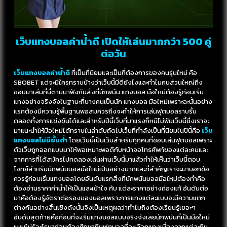
เว็บแทงบอลค่าน้ำดี เปิดให้เล่นมากกว่า 500 คู่
ต่อวัน
เว็บแทงบอลค่าน้ำดี
ที่เป็นที่นิยมและเป็นที่ต้องการของคนรุ่นใหม่ คือ
SBOBET แต่จะมีใครทราบบ้างว่าเว็บนี้มีดียังไงและทำไมคนส่วนใหญ่ถึง
ชอบมาเล่นที่นี่ตามมาฟังกันสิ่งที่นักพนัน แทงบอล มือใหม่ต้องรู้ก่อนเริ่ม
แทงอย่างจริงจังในฐานะที่บางคนเป็นนัก แทงบอล มือใหม่เพราะฉะนั้นอย่าง
แรกต้องมีความรู้พื้นฐานพอสมควรถึงจะทำให้การเล่นฟุตบอลราบรื่น
ตลอดทั้งการแข่งขันได้และสำหรับปีนี้เว็บที่มาแรงก็หนีไม่พ้นเว็บนี้ซึ่งเราจะ
มาแนะนำให้มือใหม่ได้ทราบในลำดับถัดไปเว็บที่กำลังเป็นที่นิยมในปีนี้คือ
เว็บ
แทงบอลไม่มีขั้นต่ำ
โดยเว็บนี้เป็นเว็บสำหรับทุกคนที่ชอบเล่นฟุตบอลเพราะ
ตัวเว็บถูกออกแบบมาให้พอเหมาะพอดีกับหน้าจอโทรศัพท์ของแต่ละคนและ
จากการที่ได้สมัครไปทดลองเล่นผ่านเว็บนี้มาแล้วทำให้เห็นว่าเว็บนี้ตอบ
โจทย์สำหรับนักพนันบอลมือใหม่เป็นอย่างมากและที่สำคัญเราจะมาบอกข้อ
ควรรู้ก่อนเริ่มแทงบอลโดยอันดับแรกสิ่งที่นักพนันบอลมือใหม่ต้องทำคือ
ต้องอ่านราคาค่าน้ำให้เป็นและเข้าใจ กับ แต่ละราคาอย่างถ่องแท้ อันดับต่อ
มาคือต้องรู้อัตราต่อรองของบอลเพราะการแทงแต่ละแบบจะมีความแตก
ต่างกันอย่างสิ้นเชิงดังนั้นจึงเป็นเหตุผลว่าทำไมถึงต้องเรียนรู้เยอะๆ
อันดับสุดท้ายคือก่อนที่จะเริ่มแทงบอลแบบจริงจังเลยนักพนันที่เป็นมือใหม่
แบบไม่รู้อะไรมาก่อนต้องศึกษาทีมฟุตบอลที่จะเลือกแทงเนื่องจากแต่ละทีม