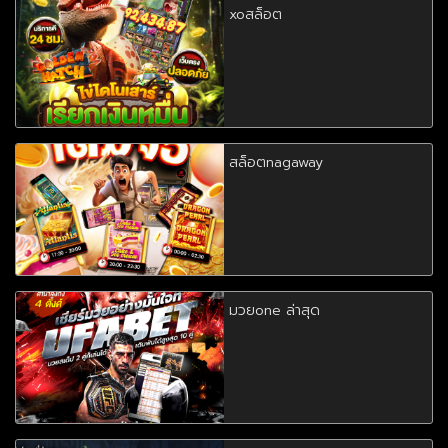
xoสล็อต
สล็อตnagaway
มวยone ล่าสุด