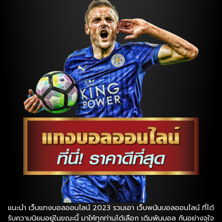
แนะนำ เว็บแทงบอลออนไลน์ 2023 รวมเอา เว็บพนันบอลออนไลน์ ที่ได้
รับความนิยมอยู่ในขณะนี้ มาให้ทุกท่านได้เลือก เดิมพันบอล กันอย่างจุใจ