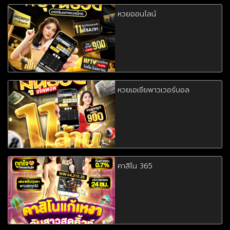
หวยออนไลน์
หวยเอเชียพาวเวอร์บอล
คาสิโน 365