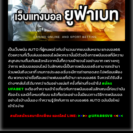
เป็นเว็บพนัน AUTO ที่ผู้คนพอใจกันจำนวนมากแบบล้นหลาม แทงบอล66
ด้วยความที่เว็บเล่นบอลออนไลน์พวกเรานั้นมีตัวอปิ้งการพนันบอลที่มีความ
สนุกสนานตื่นเต้นแล้วหลังจากนั้นก็ความเย้ายวนใจอย่างมาก เพราะเหตุ
ว่าการ พนันบอลออนไลน์ ในลักษณะนี้เป็นการพนันบอลซึ่งสามารถเข้ามา
ร่วมพนันถึงเวลาที่ เกมการประลองเริ่มจะมีการถ่ายทอดสด ไปพร้อมเพียง
กัน พวกเราน่าเชื่อถือเลยว่าแฟนบอลที่เข้ามา แทงบอล66 จึงควรได้รับสิ่ง
ต่างๆกลับไปได้มากกว่าเดิมอย่างแน่แท้ ครั้งที่ผ่านที่จะเข้าไป
สมัคร
UFABET
จะต้องทำความเข้าใจเกี่ยวกับการพนันบอลในลักษณะนี้ก่อนว่ามัน
คืออะไร และมีทั้งหมดกี่แบบ แล้วก็แต่ละอย่างงั้นมีแนวทางวิธีการพนันบอล
อย่างไรบ้างนั้นเอง ทำความรู้จักกับการ แทงบอล66 AUTO ฉบับมือใหม่
เข้าใจง่าย
สนใจสมัครสมาชิกเพียง แอดไลน์ LINE:
>
>
>
>
@UFA88SV8
<
<
<
<