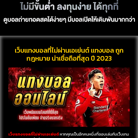
เว็บแทงบอลที่ไม่ผ่านเอเย่นต์ แทงบอล ถูก
กฎหมาย น่าเชื่อถือที่สุด ปี 2023
เว็บแทงบอลที่ไม่ผ่านเอเย่นต์
หากคุณเป็นอีกคนหนึ่งที่ชอบเล่นกับเว็บเกม