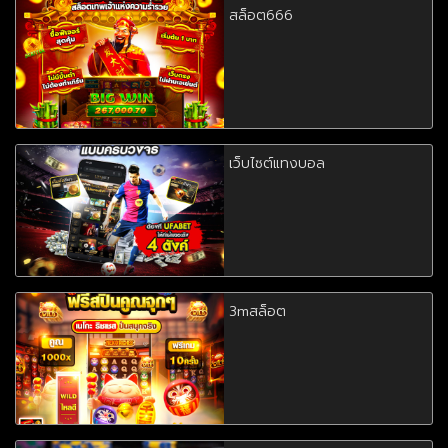
สล็อต666
เว็บไซต์แทงบอล
3mสล็อต