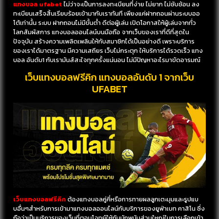
แทงบอล ufabet
ไม่ว่าจะเป็นการลงทะเบียนที่ง่าย ไม่ยาก ไม่ซับซ้อน ลง
ทะเบียนเสร็จสิ้นเรียบร้อยเข้ามากับเราทันที เพียงแค่ฝากถอนผ่านระบบออ
โต้เท่านั้น ระบบ ฝากถอนไม่มีขั้นต่ำ ดีต่อผู้เล่น เปิดโอกาสให้ผู้เล่นจากทั่ว
โลกสัมผัสการ แทงบอลออนไลน์บนมือถือ จากเว็บของเราที่ดีที่สุดใน
ปัจจุบัน สร้างความเพลิดเพลินให้กับสมาชิกได้เป็นอย่างดี เพราะบริการ
ของเราได้มาตรฐาน มีความเสถียร เว็บไม่กระตุก ให้บริการได้รวดเร็ว แทง
บอล อันดับ1 กับเรามันส์สะใจทุกครั้งแน่นอน ไม่มีปัญหาอะไรมาขัดอารมณ์
เว็บแทงบอลฟรีคิก แทงบอลอันดับ 1 จากเว็บ
UFABET
เว็บแทงบอลฟรีคิก
ต้องแทงบอลคู่คี่หรือการทายผลลูกเตะมุมและรูปแบ
บอื่นๆสำหรับการเข้ามาแทงบอลออนไลน์กับบริการของยูฟ่าเบท คาสิโน ซึ่ง
ถือว่าเป็นบริการของเว็บที่ตอบโจทย์ให้กับนักพนันส่วนใหญ่ในการเลือกเข้า