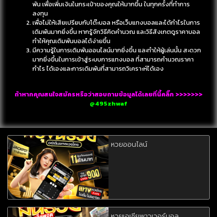
พัน เพื่อเพิ่มเงินในกระเป๋าของคุณให้มากขึ้น ในทุกครั้งที่ทำการ
ลงทุน
เพื่อไม่ให้เสียเปรียบกับโต๊ะบอล หรือเว็บแทงบอลและได้กำไรในการ
เดิมพันมากยิ่งขึ้น หากรู้จักวิธีคิดคำนวณ และวิธีสังเกตดูราคาบอล
ทำให้คุณเดิมพันบอลได้ง่ายขึ้น
มีความรู้ในการเดิมพันออนไลน์มากยิ่งขึ้น และทำให้ผู้เล่นนั้น สะดวก
มากยิ่งขึ้นในการเข้าสู่ระบบการแทงบอล ที่สามารถคำนวณราคา
กำไร ได้เองและการเดิมพันที่สามารถวิเคราะห์ได้เอง
ถ้าหากคุณสนใจสมัครหรือว่าสอบถามข้อมูลได้เลยที่นี้คลิ๊ก >>>>>>>
@495zhwaf
หวยออนไลน์
หวยเอเชียพาวเวอร์บอล