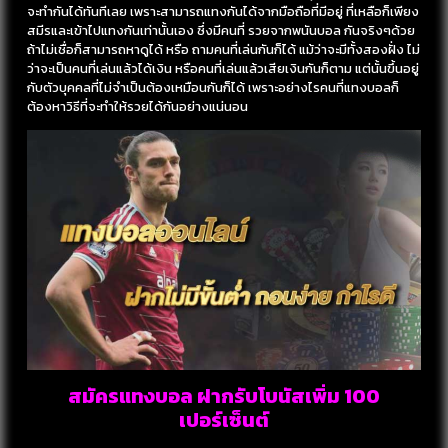
จะทำกันได้ทันทีเลย เพราะสามารถแทงกันได้จากมือถือที่มีอยู่ ที่เหลือก็เพียง
สมีรและเข้าไปแทงกันเท่านั้นเอง ซึ่งมีคนที่ รวยจากพนันบอล กันจริงๆด้วย
ถ้าไม่เชื่อก็สามารถหาดูได้ หรือ ถามคนที่เล่นกันก็ได้ แม้ว่าจะมีทั้งสองฝั่ง ไม่
ว่าจะเป็นคนที่เล่นแล้วได้เงิน หรือคนที่เล่นแล้วเสียเงินกันก็ตาม แต่นั้นขึ้นอยู่
กับตัวบุคคลที่ไม่จำเป็นต้องเหมือนกันก็ได้ เพราะอย่างไรคนที่แทงบอลก็
ต้องหาวิธีที่จะทำให้รวยได้กันอย่างแน่นอน
สมัครแทงบอล ฝากรับโบนัสเพิ่ม 100
เปอร์เซ็นต์