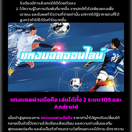
จึงต้องมีการสังเกตให้ดีด้วยตัวเอง
ได้ความรู้ในการเดิมพันที่มากขึ้น จากปกติทั่วไปเพียงแทงเพื่อ
เอาชนะ และรับผลกำไรตามที่จ่ายเท่านั้น แต่หากได้รู้ราคาแทงที่ได้
สูงกว่าทำให้ได้รับกำไรมากขึ้น
แทงบอลผ่านมือถือ เล่นได้ทั้ง 2 ระบบ IOS และ
Android
เมื่อเข้าสู่ยุคของการ
แทงบอลผ่านมือถือ
ราคาค่าน้ำได้ถูกปรับเปลี่ยนให้
กลายเป็นตัวชี้วัดความได้เปรียบเสียเปรียบ และความต่างชั้นของทีม
ฟุตบอลแต่ละทีม และยังเป็นตัวกำหนดรางวัลที่คนแทงจะได้ตาม อัตราความ