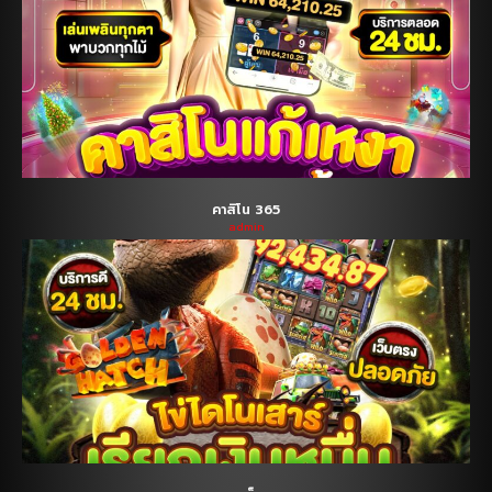
คาสิโน 365
admin