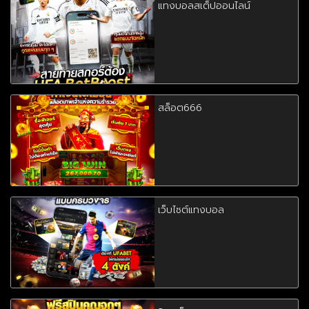
แทงบอลสเต็ปออนไลน์
สล็อต666
เว็บไซต์แทงบอล