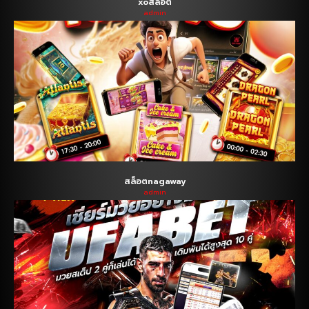
xoสล็อต
admin
สล็อตnagaway
admin