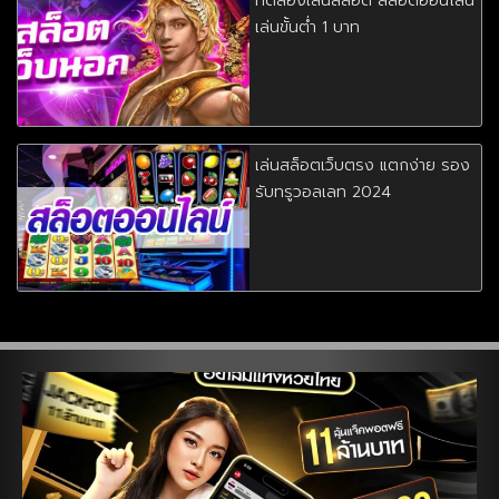
ทดลองเล่นสล็อต สล็อตออนไลน์
เล่นขั้นต่ำ 1 บาท
เล่นสล็อตเว็บตรง แตกง่าย รอง
รับทรูวอลเลท 2024