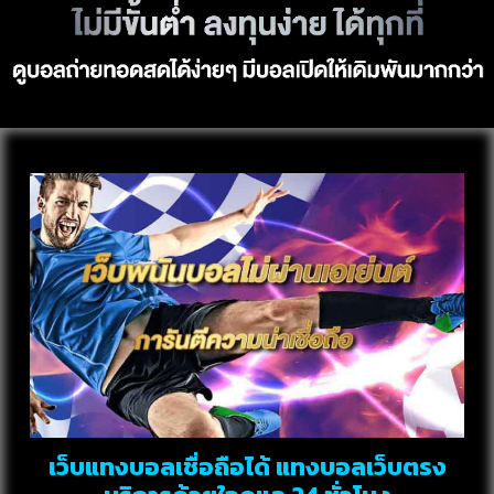
เว็บแทงบอลเชื่อถือได้ แทงบอลเว็บตรง