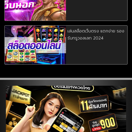
เล่นสล็อตเว็บตรง แตกง่าย รอง
รับทรูวอลเลท 2024