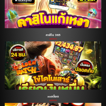
คาสิโน 365
admin
xoสล็อต
admin