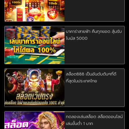
บาคาร่าสายฟ้า คืนทุกยอด ลุ้นรับ
โบนัส 5000
สล็อต888 เป็นอันดับต้นๆที่ดี
ที่สุดในประเทศไทย
ทดลองเล่นสล็อต สล็อตออนไลน์
เล่นขั้นต่ำ 1 บาท