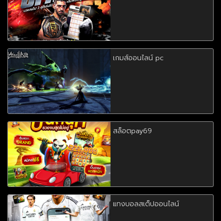
เกมส์ออนไลน์ pc
สล็อตpay69
แทงบอลสเต็ปออนไลน์