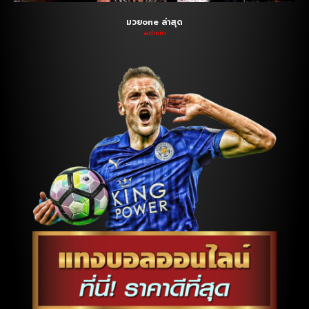
มวยone ล่าสุด
admin