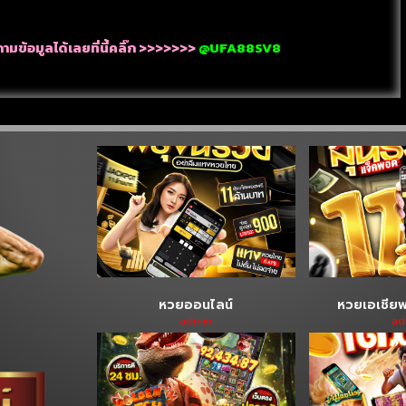
มข้อมูลได้เลยที่นี้คลิ๊ก >>>>>>>
@UFA88SV8
หวยออนไลน์
หวยเอเชีย
admin
ad