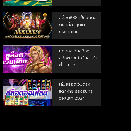
สล็อต888 เป็นอันดับ
ต้นๆที่ดีที่สุดใน
ประเทศไทย
ทดลองเล่นสล็อต
สล็อตออนไลน์ เล่นขั้น
ต่ำ 1 บาท
เล่นสล็อตเว็บตรง
แตกง่าย รองรับทรู
วอลเลท 2024