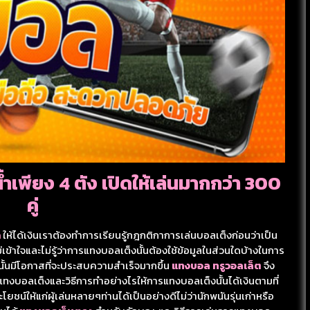
้ำเพียง 4 ตัง เปิดให้เล่นมากกว่า 300
คู่
ก
ให้ได้เงินเราต้องทำการเรียนรู้กฎกติกาการเล่นบอลเต็งก่อนว่าเป็น
เข้าใจและไม่รู้ว่าการแทงบอลเต็งนั้นต้องใช้ข้อมูลในส่วนใดบ้างในการ
ั้นมีโอกาสที่จะประสบความสำเร็จมากขึ้น
แทงบอล ทรูวอลเล็ต
จึง
แทงบอลเต็งและวิธีการทำอย่างไรให้การแทงบอลเต็งนั้นได้เงินตามที่
ระโยชน์ให้แก่ผู้เล่นหลายๆท่านได้เป็นอย่างดีไม่ว่านักพนันรุ่นเก่าหรือ