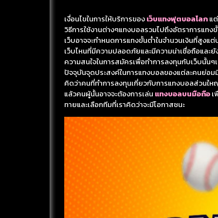
เงื่อนไขในการให้บริการของ
เว็บแทงฟุตบอลโลก
แต่
วิธีการใช้งานต่างๆแทงบอลรวมไปถึงอัตราการแทงขั้นต
เว็บอาจจะกำหนดการแทงขั้นต่ำในจำนวนเงินที่สูงแต่บา
เว็บไหนที่มีความปลอดภัยและมีความน่าเชื่อถือและยัง
ความสนใจในการสมัครเพื่อทำการลงทุนกับเว็บนั้น
ปัจจุบันจุดประสงค์ในการแทงบอลของแต่ละคนย่อมม
คิดว่าคนที่ทำการลงทุนเกี่ยวกับการแทงบอลส่วนใหญ่
แล้วคนผู้นั้นอาจจะต้องการเล่น
แทงบอลบนมือถือ
เพ
ทายและเลือกทีมที่เราคิดว่าจะมีโอกาสชนะ