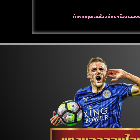
ถ้าหากคุณสนใจสมัครหรือว่าสอบถา