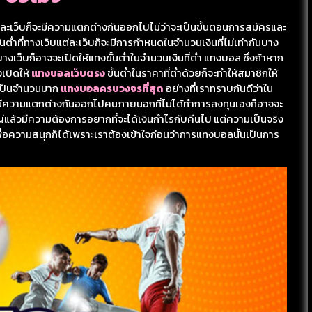
ละเว็บก็จะมีความแตกต่างกันออกไปไม่ว่าจะเป็นขั้นตอนการสมัครและ
่ำที่ทางเว็บแต่ละเว็บก็จะมีการกำหนดในจำนวนเงินที่ไม่เท่ากันบาง
งเว็บก็อาจจะเปิดให้แทงขั้นต่ำในจำนวนเงินที่ต่ำ แทงบอล ซึ่งถ้าหาก
เปิดให้
แทงบอลเว็บตรง
ขั้นต่ำในราคาที่ต่ำด้วยก็จะทำให้สมาชิกให้
ๆเป็นจำนวนมาก
แทงบอลครบวงจรที่สุด
อย่างที่เราทราบกันดีว่าใน
ีความแตกต่างกันออกไปคนภายนอกที่ไม่ได้ทำการลงทุนเองก็อาจจะ
แล้วมีความต้องการอยากที่จะได้เงินกำไรกับคืนไป แต่ความเป็นจริง
ื่อความสนุกก็ได้เพราะเราต้องเข้าใจก่อนว่าการแทงบอลนั้นเป็นการ