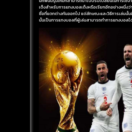
นักพนันรุ่นใหม่ก็สามารถนำไปปรับเปลี่ยนในการใช้ง
เต็งสำหรับการแทงบอลเต็งหรือเรียกอีกอย่างหนึ่งว
ชื่อที่แตกต่างกันออกไป แต่ลักษณะและวิธีการเล่นนั
นั้นเป็นการแทงบอลที่ผู้เล่นสามารถทำการแทงบอลได้เพี