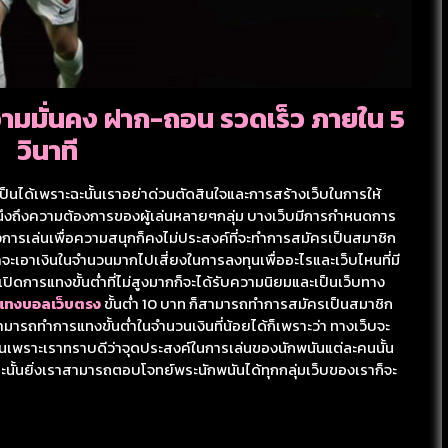
วามมั่นคง ฝาก-ถอน รวดเร็ว ภายใน 5
วินาที
็เป็นได้เพราะฉะนั้นเราอย่าด่วนตัดสินใจและการสร้างเว็บในการให้
ึงถึงความต้องการของผู้เล่นหลายๆกลุ่ม บางเว็บมีการกำหนดการ
้องการเล่นเพื่อความสนุกก็คงไม่ประสงค์ที่จะทำการสมัครเป็นสมาชิก
้ว่าจะเอาเงินในจำนวนมากไปเสี่ยงในการลงทุนเพื่ออะไรและเว็บไหนที่มี
เปิดการแทงขั้นต่ำที่ไม่สูงมากก็จะได้รับความนิยมและเป็นเว็บทาง
แทงบอลเว็บตรง
ขั้นต่ำ 10 บาท ก็สามารถทำการสมัครเป็นสมาชิก
นสามารถทำการแทงขั้นต่ำในจำนวนเงินที่น้อยได้ก็เพราะว่า ทางเว็บจะ
่นเพราะเราทราบดีว่าจุดประสงค์ในการเล่นของนักพนันแต่ละคนนั้น
นั้นยิ่งเราสามารถตอบโจทย์พระนักพนันได้ทุกกลุ่มเว็บของเราก็จะ