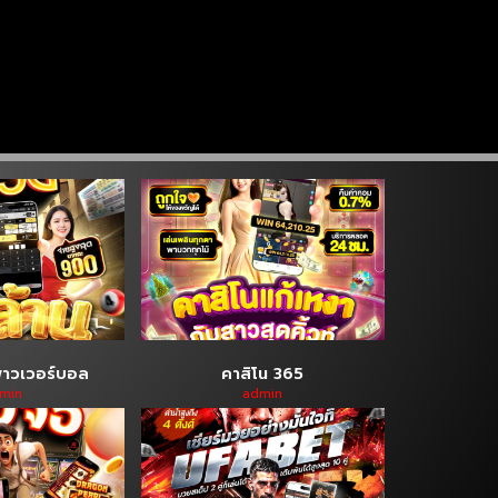
พาวเวอร์บอล
คาสิโน 365
min
admin