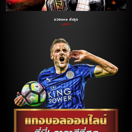
มวยone ล่าสุด
admin