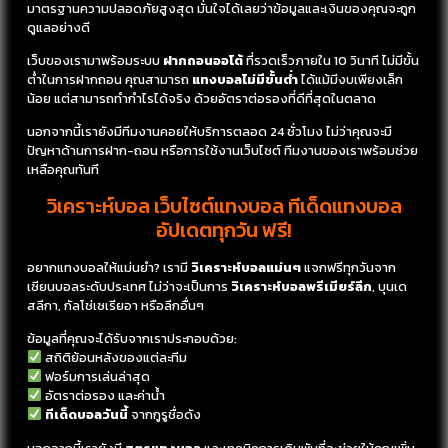
มาตรฐานความปลอดภัยสูงสุด มั่นใจได้เลยว่าข้อมูลและเงินของคุณจะถูก
ดูแลอย่างดี
เว็บของเรามาพร้อมระบบ
ฝากถอนออโต้
ที่รวดเร็วภายใน 10 วินาที ไม่มีขั้น
ต่ำในการฝากถอน คุณสามารถ
แทงบอลไม่มีขั้นต่ำ
ได้แม้มีงบเพียงเล็ก
น้อย แต่สามารถทำกำไรได้จริง ด้วยอัตราต่อรองที่ดีที่สุดในตลาด
นอกจากนี้เรายังมีทีมงานคอยให้บริการตลอด 24 ชั่วโมง ไม่ว่าคุณจะมี
ปัญหาด้านการฝาก-ถอน หรือการใช้งานเว็บไซต์ ทีมงานของเราพร้อมช่วย
เหลือคุณทันที
วิเคราะห์บอล เว็บไซต์แทงบอล ทีเด็ดแทงบอล
อัปเดตทุกวัน ฟรี!
อยากแทงบอลให้แม่นยำ? เรามี
วิเคราะห์บอลแม่นๆ
แจกฟรีทุกวันจาก
เซียนบอลระดับประเทศ ไม่ว่าจะเป็นการ
วิเคราะห์บอลพรีเมียร์ลีก
, บุนเด
สลีกา, กัลโช่เซเรียอา หรือลีกอื่นๆ
ข้อมูลที่คุณจะได้รับจากเราประกอบด้วย:
สถิติย้อนหลังของแต่ละทีม
ฟอร์มการเล่นล่าสุด
อัตราต่อรอง และค่าน้ำ
ทีเด็ดบอลวันนี้
จากกูรูชื่อดัง