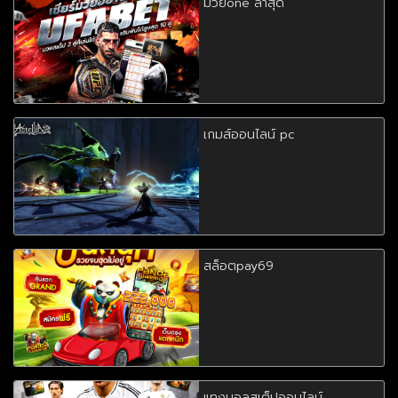
มวยone ล่าสุด
เกมส์ออนไลน์ pc
สล็อตpay69
แทงบอลสเต็ปออนไลน์