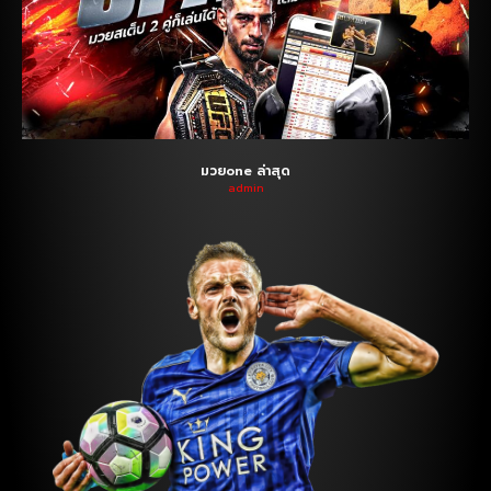
มวยone ล่าสุด
admin