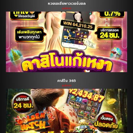
หวยเอเชียพาวเวอร์บอล
admin
คาสิโน 365
admin