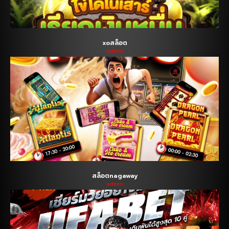
xoสล็อต
admin
สล็อตnagaway
admin