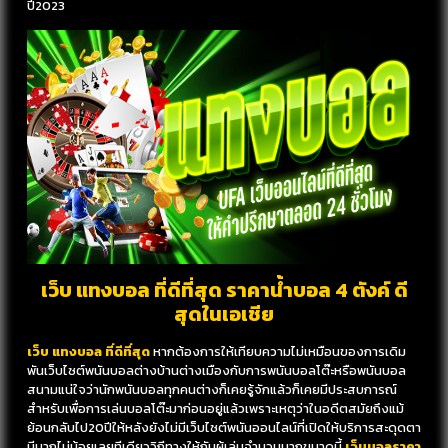
ปี2023
เว็บ แทงบอล ที่ดีที่สุด ราคาน้ำบอล 4 ตังค์ ดี
สุดในเอเชีย
เว็บ แทงบอล ที่ดีที่สุด
หากต้องการให้เทียบความไม่เหมือนของการเดิม
พันเว็บไซต์พนันบอลต่างบ้านต่างเมืองกับการพนันบอลโต๊ะหรือพนันบอล
สนามแน่ใจว่านักพนันบอลทุกคนต่างก็เคยรู้จักแล้วก็เคยมีประสบการณ์
สำหรับเพื่อการเล่นบอลโต๊ะมาก่อนอยู่แล้วเพราะเหตุว่าในอดีตสมัยถึงแม้
ย้อนกลับไป20ปีให้หลังยังไม่มีเว็บไซต์พนันออนไลน์ที่เปิดให้บริการสะดุดตา
มีมากไม่น้อยเลยทีเดียววิถีทางให้กับผู้เล่นจำนวนมากขนาดนี้
เว็บบอลราคา