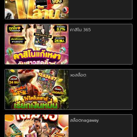
คาสิโน 365
xoสล็อต
สล็อตnagaway