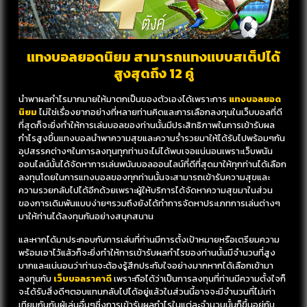
แทงบอลยอดนิยม
สามารถแทงแบบสเต็ปได้
สูงสุดถึง 12 คู่
นำพาผลกำไรมากมายให้มาตกเป็นของตัวเองได้เพราะการ
แทงบอลยอด
นิยม
ไม่ใช่เรื่องยากอย่างที่หลายท่านคิดและการเลือกลงทุนในเว็บบอลที่ดี
ที่สุดก็จะยิ่งทำให้การเล่นบอลของท่านนั้นมีประสิทธิภาพในการเข้ารับผล
กำไรสูงขึ้นแทงบอลนำพาความสุขและความร่ำรวยมาให้ได้รับไปพร้อมๆกัน
อุปสรรคต่างๆในการลงทุนทุกท่านจะไม่ได้พบเจอแน่นอนเพราะเว็บพนัน
ออนไลน์นั้นได้จัดหาการเล่นพนันบอลออนไลน์ที่ดีที่สุดมาให้ทุกท่านได้เลือก
ลงทุนโดยในการแทงบอลของทุกท่านนั้นจะสามารถเข้ารับความสุขและ
ความรวยกลับไปได้อีกด้วยเพราะผู้ให้บริการได้จัดหาความสุขมาในส่วน
ของการเดิมพันแบบง่ายๆรวมถึงยังได้ทำการจัดหาประเภทการเล่นต่างๆ
มาให้ท่านได้ลงทุนกันอย่างสนุกสนาน
และหากได้มาประกอบกับการเล่นที่ท่านมีการตั้งเป้าหมายหรือเตรียมความ
พร้อมเอาไว้แล้วก็จะยิ่งทำให้การเข้ารับผลกำไรของท่านนั้นมีจำนวนที่สูง
มากและแน่นอนว่าท่านจะต้องรู้สึกประทับใจอย่างมากหากได้เลือกเข้ามา
ลงทุนกับ
เว็บบอลราคาดี
เพราะถือได้ว่าเป็นการลงทุนที่ท่านมีความตั้งใจก็
จะได้รับสิ่งดีๆตอบแทนกลับไปได้อยู่แล้วในส่วนนี้อาจจะมีจำนวนที่ไม่เท่า
เทียมกันกับผู้เล่นอื่นๆซึ่งการเข้ารับผลกำไรในแต่ละจำนวนนั้นก็ขึ้นอยู่กับ