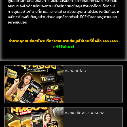
ดูแลอย่างดีในเรื่องของการเงินและมีระบบการฝากถอนที่ท่านสามารถถอน
ออกมาเองได้ด้วยมือของท่านหรือเรื่องของข้อมูลส่วนตัวก็ตามก็มักจะมี
การดูแลอย่างดีโดยที่ท่านสามารถเข้ามาร่วมสนุกสนานได้อย่างเต็มที่เพราะ
จะมีการป้องกันข้อมูลส่วนตัวของลูกค้าทุกท่านไม่ให้รั่วไหลออกสู่ภายนอก
อย่างแน่นอน
ถ้าหากคุณสนใจสมัครหรือว่าสอบถามข้อมูลได้เลยที่นี้คลิ๊ก >>>>>>>
@495zhwaf
หวยออนไลน์
หวยเอเชียพาวเวอร์บอล