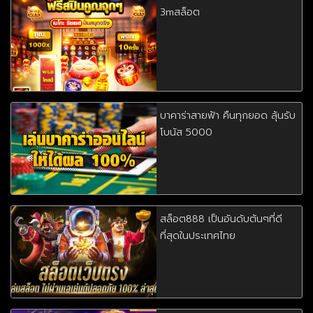
3mสล็อต
บาคาร่าสายฟ้า คืนทุกยอด ลุ้นรับ
โบนัส 5000
สล็อต888 เป็นอันดับต้นๆที่ดี
ที่สุดในประเทศไทย