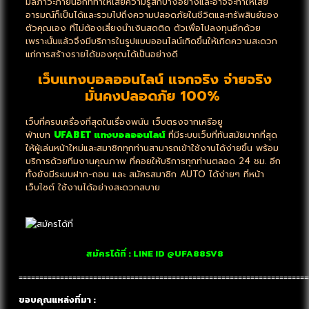
มลภาวะภายนอกที่ทำให้เสียความรู้สึกบางอย่างและอาจจะทำให้เสีย
อารมณ์ก็เป็นได้และรวมไปถึงความปลอดภัยในชีวิตและทรัพสินย์ของ
ตัวคุณเอง ที่ไม่ต้องเสี่ยงนำเงินสดติด ตัวเพื่อไปลงทุนอีกด้วย
เพราะนั้นแล้วจึงมีบริการในรูปแบบออนไลน์เกิดขึ้นให้เกิดความสะดวก
แก่การสร้างรายได้ของคุณได้เป็นอย่างดี
เว็บแทงบอลออนไลน์ แจกจริง จ่ายจริง
มั่นคงปลอดภัย 100%
เว็บที่ครบเครื่องที่สุดในเรื่องพนัน เว็บตรงจากเครือยู
ฟ่าเบท
UFABET แทงบอลออนไลน์
ที่มีระบบเว็บที่ทันสมัยมากที่สุด
ให้ผู้เล่นหน้าใหม่และสมาชิกทุกท่านสามารถเข้าใช้งานได้ง่ายขึ้น พร้อม
บริการด้วยทีมงานคุณภาพ ที่คอยให้บริการทุกท่านตลอด 24 ชม. อีก
ทั้งยังมีระบบฝาก-ถอน และ สมัครสมาชิก AUTO ได้ง่ายๆ ที่หน้า
เว็บไซต์ ใช้งานได้อย่างสะดวกสบาย
สมัครได้ที่ :
LINE ID @UFA88SV8
======================================================================
ขอบคุณแหล่งที่มา :