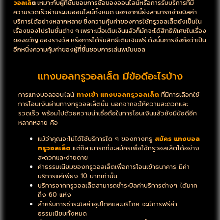
วอลเล็
ต
เหมาะกับผู้ที่ชื่นชอบการซื้อของออนไลน์หรือการรับบริการที่มี
ความรวดเร็วผ่านระบบออนไลน์ทั้งหมด นอกจากนี้ยังสามารถจ่ายบิลค่า
บริการได้อย่างหลากหลาย ซึ่งความคุ้มค่าของการใช้ทรูวอลเล็ตยังเป็นใน
เรื่องของโปรโมชั่นต่าง ๆ เพราะเมื่อเติมเงินแล้วก็มักจะได้สิทธิพิเศษในเรื่อง
ของขวัญ ของรางวัล หรือการได้รับสิทธิ์เติมเงินฟรี ดังนั้นการจึงถือว่าเป็น
อีกหนึ่งความคุ้มค่าของผู้ที่ชื่นชอบการเล่นพนันบอล
แทงบอลทรูวอลเล็ต มีข้อดีอะไรบ้าง
การแทงบอลออนไลน์
ทางเข้า แทงบอลทรูวอลเล็ต
ที่มีการเลือกใช้
การโอนเงินผ่านทางทรูวอลเล็ตนั้น นอกจากจะให้ความสะดวกและ
รวดเร็ว พร้อมไปด้วยความน่าเชื่อถือในการโอนเงินแล้วยังมีข้อดีอีก
หลากหลาย คือ
แม้ว่าคุณจะไม่ได้ใช้บริการใด ๆ ของทางทรู
สมัคร แทงบอล
ทรูวอลเล็ต
แต่ก็สามารถที่จะสมัครเพื่อใช้ทรูวอลเล็ตได้อย่าง
สะดวกและง่ายดาย
ค่าธรรมเนียมของทรูวอลเล็ตเพื่อการโอนเข้าธนาคาร มีค่า
บริการแค่เพียง 10 บาทเท่านั้น
บริการจากทรูวอลเล็ตสามารถชำระบิลค่าบริการต่างๆ ได้มาก
ถึง 60 แห่ง
สำหรับการชำระบิลค่าอุปโภคและบริโภค จะมีการฟรีค่า
ธรรมเนียมทั้งหมด