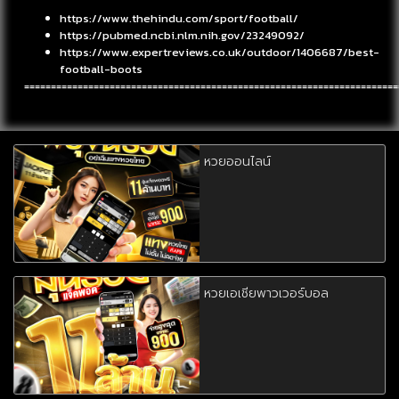
https://www.thehindu.com/sport/football/
https://pubmed.ncbi.nlm.nih.gov/23249092/
https://www.expertreviews.co.uk/outdoor/1406687/best-
football-boots
======================================================================
หวยออนไลน์
หวยเอเชียพาวเวอร์บอล