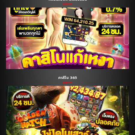
admin
คาสิโน 365
admin