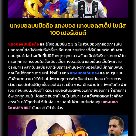
แทงบอลบนมือถือ แทงบอล แทงบอลสเต็ป โบนัส
100 เปอร์เซ็นต์
แทงบอลบนมือถือ
และให้คอมมิชชั่น 0.5 % ในส่วนของทุกยอดการเล่น
นอกจากนี้ยังมีเดิมพันกีฬาอื่นๆ อีกมากมายบริการที่ดีเยี่ยม พร้อมทีมงาน
คอยดูแลได้อย่างเต็มที่ไม่มีวันหยุด ทุกเวลา พร้อมเปิดให้บริการเกมคาสิโน
ครบทุกค่าย ครบจบในเว็บเดียวเว็บแทงบอลไม่ผ่านเอเย็นต์ เว็บใหญ่จ่าย
จริงมาแรงสุดในเอเชีย เปิดให้บริการผ่านช่องทางออนไลน์ มีทุกเกมพนัน
ออนไลน์ที่ทุกท่านตามหาไม่ว่าเป็น แทง
แทงบอลเว็บตรง
และเกมรูปแบบ
อื่นอีกมากมาย ทำให้ท่านไม่พลาดทุกการทำเงินอย่างแน่นอน ทำรายการ
ด้วยระบบอัตโนมัติทุกขั้นตอนไม่ว่าจะเป็น การสมัครผ่านโทรศัพท์มือถือ ฝาก
เงิน ถอนเงินไม่มีขั้นต่ำ ด้วยระบบอัตโนมัติเพียงแค่กดยืนยันการทำรายการ
อัพเดททุกเกมใหม่ตลอดสัปดาห์ เกมไหนที่มาแรง แจ๊คพอตแตกรัวๆก็คัด
สรรนำมาให้ทุกท่านได้สัมผัส แทงบอลไม่ผ่านเอเย่นต์ลงทุน
แทงบอล
ไทยUFABET
น้อยแต่ได้กำไรชัวร์