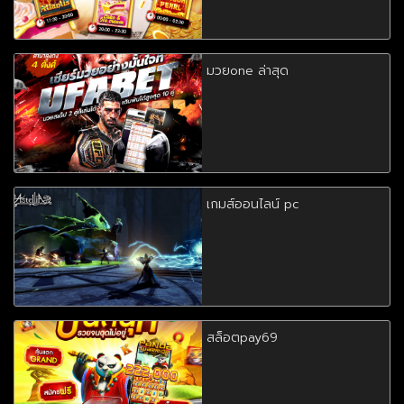
มวยone ล่าสุด
เกมส์ออนไลน์ pc
สล็อตpay69