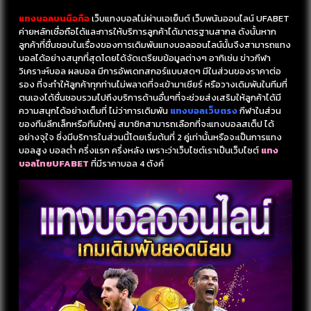
แทงบอลบนมือถือ
เว็บแทงบอลไม่ผ่านเอเย็นต์ เว็บพนันออนไลน์ UFABET
ค่ายหลักเชื่อถือได้และการให้บริการลูกค้าได้มาตรฐานสากล ดังนั้นหาก
ลูกค้าที่ชื่นชอบในเรื่องของการเดิมพันแทงบอลออนไลน์นั้นจึงสามารถแทง
บอลได้อย่างสนุกที่สุดโดยได้จัดเตรียมข้อมูลต่างๆ อาทิเช่น ข่าวกีฬา
วิเคราะห์บอล ผลบอล มีการอัพเดทสกอร์แบบสดๆ มีในส่วนของราคาต่อ
รอง ที่จะทำให้ลูกค้าทุกท่านไม่พลาดที่จะเข้ามาเชียร์ หรือวางเดิมพันในทีมที่
ตนเองได้ชื่นชอบรวมไปถึงบริการด้านอื่นๆที่จะช่วยส่งเสริมให้ลูกค้าได้มี
ความสนุกได้อย่างเต็มที่ ไม่ว่าการเดิมพัน
แทงบอลเว็บตรง
กีฬาในส่วน
ของทีมลีกเล็กหรือทีมใหญ่ สมาชิกสามารถเลือกที่จะแทงบอลสเต็ป ได้
อย่างจุใจ ซึ่งมีบริการในส่วนนี้โดยเริ่มต้นที่ 2 คู่เท่านั้นหรือจะเป็นการแทง
บอลสูง บอลต่ำ ครึ่งแรก ครึ่งหลัง เพราะว่าเว็บไซต์เราเป็นเว็บไซต์
แทง
บอลไทยUFABET
ที่มีราคาบอล 4 ตังค์