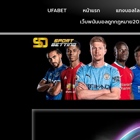
UFABET
หน้าแรก
แทงบอลโล
เว็บพนันบอลถูกกฎหมาย20