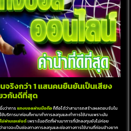
านจริงกว่า 1 แสนคนยืนยันเป็นเสียง
ยวกันดีที่สุด
ึ่งว่าการ
แทงบอลผ่านมือถือ
ก็ถือได้ว่าสามารถสร้างผลตอบรับใน
การใช้บริการมาก่อนก็หามาทำการลงทุนและทำการใช้งานเพราะมัน
ม่ผ่านเอเย่นต์
เพราะในอดีตที่ผ่านมาการที่นักลงทุนยังไม่ค่อย
ะว่าอาจจะเป็นช่องทางการลงทุนและช่องทางการใช้งานที่ค่อนข้างยาก