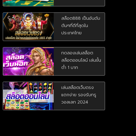
สล็อต888 เป็นอันดับ
ต้นๆที่ดีที่สุดใน
ประเทศไทย
ทดลองเล่นสล็อต
สล็อตออนไลน์ เล่นขั้น
ต่ำ 1 บาท
เล่นสล็อตเว็บตรง
แตกง่าย รองรับทรู
วอลเลท 2024