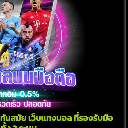
ันสมัย เว็บแทงบอล ที่รองรับมือ