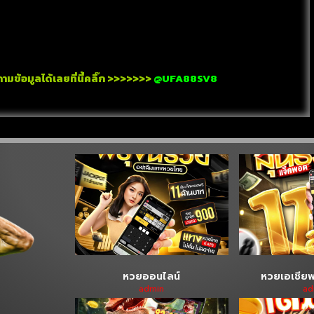
มข้อมูลได้เลยที่นี้คลิ๊ก >>>>>>>
@UFA88SV8
หวยออนไลน์
หวยเอเชีย
admin
ad