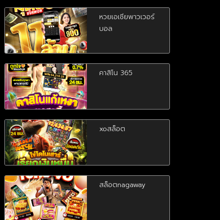
หวยเอเชียพาวเวอร์
บอล
คาสิโน 365
xoสล็อต
สล็อตnagaway