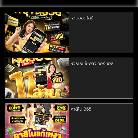
หวยออนไลน์
หวยเอเชียพาวเวอร์บอล
คาสิโน 365