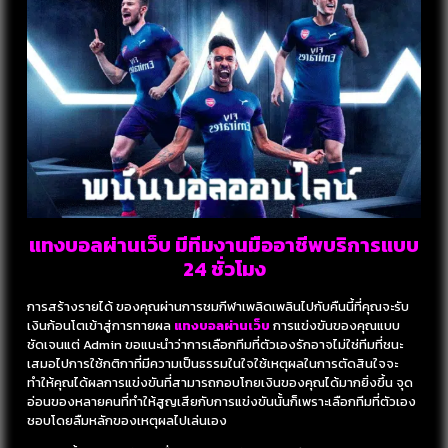
แทงบอลผ่านเว็บ มีทีมงานมืออาชีพบริการแบบ
24 ชั่วโมง
การสร้างรายได้ ของคุณผ่านการชมกีฬาเพลิดเพลินไปกับคืนนี้ที่คุณจะรับ
เงินก้อนโตเข้าสู่การทายผล
แทงบอลผ่านเว็บ
การแข่งขันของคุณแบบ
ชัดเจนแต่ Admin ขอแนะนำว่าการเลือกทีมที่ตัวเองรักอาจไม่ใช่ทีมที่ชนะ
เสมอไปการใช้กติกาที่มีความเป็นธรรมในใจใช้เหตุผลในการตัดสินใจจะ
ทำให้คุณได้ผลการแข่งขันที่สามารถกอบโกยเงินของคุณได้มากยิ่งขึ้น จุด
อ่อนของหลายคนที่ทำให้สูญเสียกับการแข่งขันนั้นก็เพราะเลือกทีมที่ตัวเอง
ชอบโดยลืมหลักของเหตุผลไปเล่นเอง