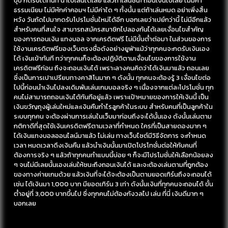
ปุบ กดรับได้ทันที นำไปเล่นได้เลย แล้วถ้าเล่นชนะ ถอนเงินไปเลย ไม่มีค่า
ธรรมเนียม ไม่มีหักค่าคอมฯ ไม่มีค่าใด ๆ ทั้งนั้น แต่ถ้าเล่นหมด อย่าเพิ่งสิ้น
หวัง วันถัดไปมากดรับโปรโมชั่นใหม่ได้อีก บอกเลยว่าเปย์กว่านี้ ไม่มีอีกแล้ว
สำหรับคนที่สนใจ สามารถสมัครสมาชิกไปลองกันได้เลยเงื่อนไขสำคัญ
ของการถอนเงิน แทงบอล จากเครดิตฟรี ไม่มีขั้นต่ำต่อมา ในส่วนของการ
ใช้งานเครดิตฟรีของเว็บตรงชื่อดังอย่างยูฟ่าแม้ว่าทุกคนจะกดรับเงินเอง
ได้ เงินเข้าทันที ทว่าทุกคนก็จะต้องปฏิบัติตามเงื่อนไขของการใช้งาน
เครดิตฟรีก่อน ถึงจะถอนเงินได้ เพราะลางคนคิดว่าได้เงินมาแล้ว ถอนเลย
ซึ่งเป็นการเปาเปรียบทางคาสิโนมาก ๆ ดังนั้น ทุกคนจะต้องรู้ 3 เงื่อนไขต่อ
ไปนี้ก่อนนำเงินไปลงเดิมพันเล่นเกมบอลจริง ๆ เนื่องจากแต่ละโปรโมชั่น ทุก
คนไม่สามารถถอนเงินได้ทันทีอยู่แล้ว เพราะเป้าหมายของการให้เงินนี้ เป็น
เงินขวัญถุงผู้เล่นใหม่และเงินคืนกำไรลูกค้าในระบบ สำหรับคนที่เป็นลูกค้าใน
ระบบทุกคน จะต้องผ่านการเล่นในเว็บมาก่อนถึงจะได้นั้นเอง ดังนั้นเล่นตาม
กติกาดีที่สุดใช้เงินเครดิตฟรีตามเวลาที่กำหนด ใครที่เป็นสายดองมาก ๆ
ได้เงินแทงบอลออนไลน์มาแล้ว ไม่เล่น ทางเว็บไซต์มีวิธีจัดการ จะกำหนด
เวลา หมดเวลาดึงเงินคืน แล้วนำเงินนั้นมาเปิดโปรโทชั่นต่อให้กับคนที่
ต้องการจริง ๆ แล้วถ้าทุกคนทำแบบนี้บ่อย ๆ ก็จะมีโปรโมชั่นให้เลือกน้อยลง
ๆ จนไม่มีเลยนั้นเองเล่นให้ชนะถึงถอนเงินได้ และจะต้องเล่นตามที่ถูกต้อง
ของทางค่ายเกมด้วย แล้วเงินที่จะได้จะต้องเป็นตามยอดเทิร์นถึงจะถอนได้
เช่น ได้เงินมา 1,000 บาท มียอดเทิร์น 3 เท่า ดังนั้นเงินที่ทุกคนจะถอนได้ ขั้น
ต่ำอยู่ที่ 3,000 บาทขึ้นไป ซึ่งทุกคนไม่ต้องกังวลไป เล่น ที่นี่ เงินดีมาก ๆ
บอกเลย