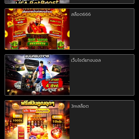
สล็อต666
เว็บไซต์แทงบอล
3mสล็อต