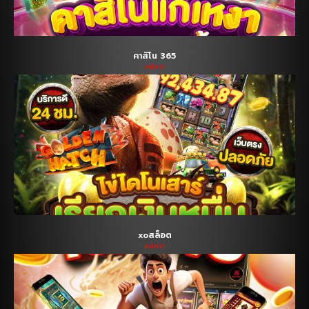
คาสิโน 365
admin
xoสล็อต
admin