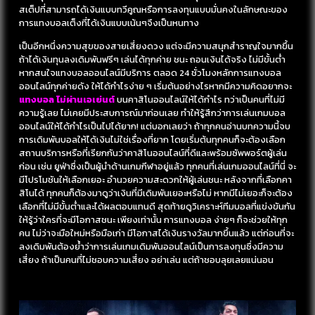
สเต็ปที่สามารถได้เงินแบบทวีคูณหรือการลงทุนแบบมั่นคงในลักษณะของ
การแทงบอลเต็งที่ได้เงินแบบเน้นๆจึงเป็นหนทาง
เป็นอีกหนึ่งความสุขของสายเสี่ยงดวง แต่จะมีความสนุกสำราญใจมากขึ้น
ถ้าได้เงินทุนลงเดิมพันฟรีๆ เล่นได้ทุกค่าย ชนะ ถอนเงินได้จริง ไม่มีขั้นต่ำ
หากสนใจแทงบอลออนไลน์มีบริการ ตลอด 24 ชั่วโมงหลักการแทงบอล
ออนไลน์ทุกค่ายดัง ให้ได้กำไรง่าย ๆ เริ่มต้นอย่างไรหากมีความคิดอยากจะ
แทงบอล ไม่ผ่านเอเย่นต์
บนคาสิโนออนไลน์ให้ได้กำไร ทว่าเป็นคนที่ไม่มี
ความรู้เลย ไม่เคยมีประสบการณ์มาก่อนเลย ทำให้รู้สึกว่าการเล่นเกมบอล
ออนไลน์ให้ได้กำไรเป็นไปได้ยาก! แต่บอกเลยว่า ถ้าทุกคนอ่านบทความนี้จบ
การเดิมพันบอลให้ได้เงินไม่ใช่เรื่องที่ยาก โดยเริ่มต้นทุกคนก็จะต้องเลือก
สถานบริการหรือที่เรียกกันว่าคาสิโนออนไลน์ที่ดีและพร้อมซัพพอร์ตผู้เล่น
ก่อน เช่น ยูฟ่าซึ่งเป็นผู้นำด้านเกมกีฬาอยู่แล้ว ทุกคนที่เล่นเกมออนไลน์ที่นี่ จะ
มีโปรโมชันให้เลือกเยอะ อำนวยความสะดวกให้ผู้เล่นชนะ หลังจากที่เลือกคา
สิโนได้ ทุกคนก็ต้องมาดูว่าเงินที่มีเดิมพันเยอะหรือไม่ หากมีไม่เยอะก็จะต้อง
เลือกที่ไม่มีขั้นต่ำและได้ผลตอบแทนดี สุดท้ายดูวิเคราะห์ทีมบอลที่แข่งขันกัน
ให้รู้ว่าใครที่จะมีโอกาสชนะ เพียงเท่านั้น การแทงบอล ง่ายๆ ก็จะช่วยให้ทุก
คน ไม่ว่าจะมือใหม่หรือมือเก่า มีโอกาสได้เงินรางวัลมากขึ้นแล้ว แต่ก่อนที่จะ
ลงเดิมพันต้องย้ำว่าการเล่นเกมเดิมพันออนไลน์เป็นการลงทุนซึ่งมีความ
เสี่ยง ถ้าเป็นคนที่ไม่ชอบความเสี่ยง อย่าเล่น แต่ถ้าชอบลุยเลยแน่นอน