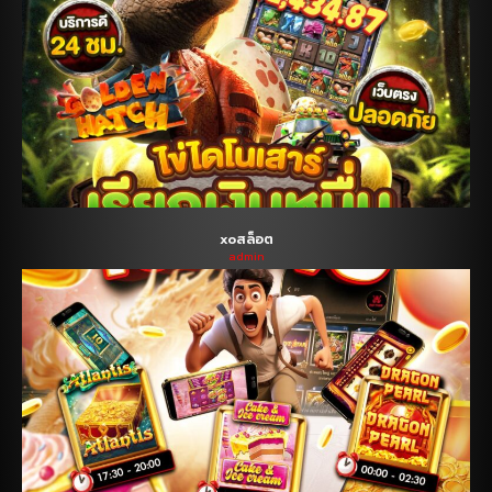
xoสล็อต
admin