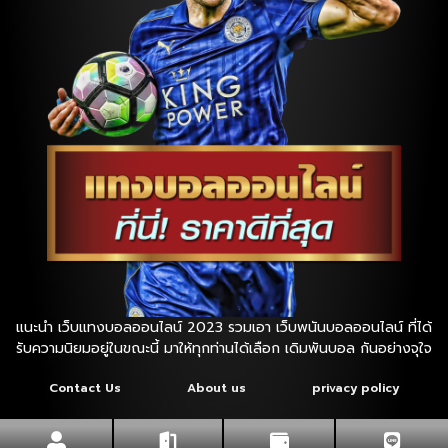
แนะนำ เว็บแทงบอลออนไลน์ 2023 รวมเอา เว็บพนันบอลออนไลน์ ที่ได้
รับความนิยมอยู่ในขณะนี้ มาให้ทุกท่านได้เลือก เดิมพันบอล กันอย่างจุใจ
Contact Us
About us
privacy policy