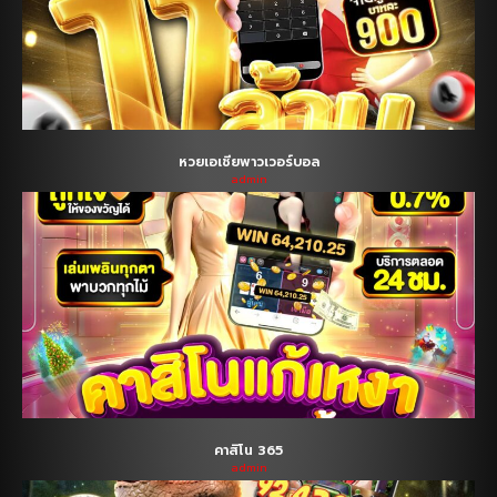
หวยเอเชียพาวเวอร์บอล
admin
คาสิโน 365
admin