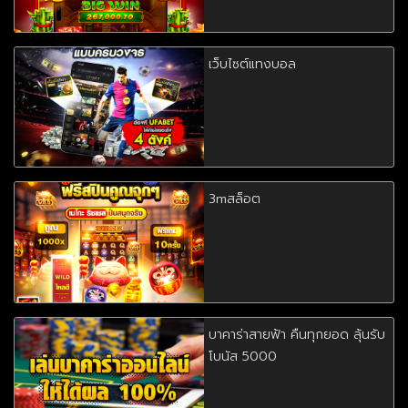
เว็บไซต์แทงบอล
3mสล็อต
บาคาร่าสายฟ้า คืนทุกยอด ลุ้นรับ
โบนัส 5000