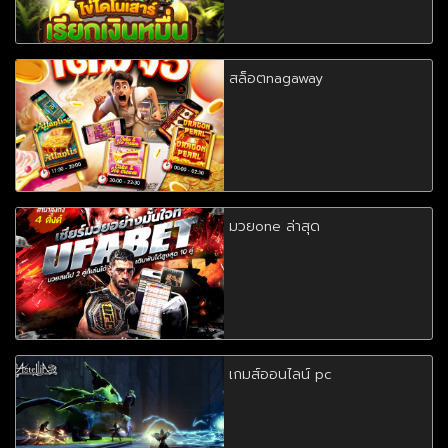
สล็อตnagaway
มวยone ล่าสุด
เกมส์ออนไลน์ pc