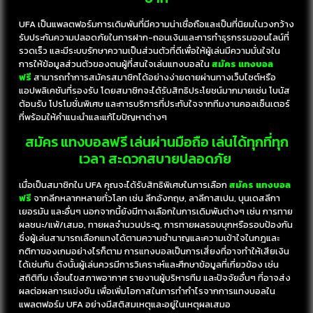
UFA เป็นแพลตฟอร์มการเดิมพันที่มีความน่าเชื่อถือและเป็นที่นิยมในวงกว้าง
รับประกันความปลอดภัยในการฝาก-ถอนเงินและการทำธุรกรรมออนไลน์ที่
รวดเร็ว และมีระบบรักษาความเป็นส่วนตัวที่ดีเพื่อให้ผู้เล่นมีความมั่นใจใน
การให้ข้อมูลส่วนตัวของตนผู้ที่สนใจเล่นแทงบอลใน
สมัคร แทงบอล
ฟรี
สามารถทำการสมัครสมาชิกได้อย่างง่ายดายผ่านทางเว็บไซต์หรือ
แอปพลิเคชันที่รองรับ โดยสมาชิกจะได้รับสิทธิประโยชน์มากมายเช่น โบนัส
ต้อนรับ โปรโมชั่นพิเศษ และการบริการที่ประทับใจจากทีมงานคอลเซ็นเตอร์
ที่พร้อมให้คำแนะนำและแก้ไขปัญหาต่างๆ
สมัคร แทงบอลฟรี เล่นผ่านมือถือ เล่นได้ทุกที่ทุก
เวลา สะดวกสบายปลอดภัย
เมื่อเป็นสมาชิกใน UFA คุณจะได้รับสิทธิพิเศษในการเลือก
สมัคร แทงบอล
ฟรี
จากลีกหลากหลายทั่วโลก เช่น ลีกอังกฤษ, ลาลีกาสเปน, บุนเดสลีกา
เยอรมัน และอื่นๆ นอกจากนี้ยังมีทางเลือกในการเดิมพันต่างๆ เช่น การทาย
ผลชนะ/แพ้/เสมอ, ทายผลจำนวนประตู, การทายผลรอบบุกหรือรอบป้องกัน
ซึ่งผู้เล่นสามารถเลือกแทงได้ตามความชำนาญและความเข้าใจในกฎและ
กติกาของเกมอย่างไรก็ตาม การแทงบอลเป็นการเสี่ยงที่อาจทำให้เสียเงิน
ได้เช่นกัน ดังนั้นผู้เล่นควรมีการวิเคราะห์และศึกษาข้อมูลที่เกี่ยวข้อง เช่น
สถิติทีม เงื่อนไขสภาพอากาศ รายงานผู้บริหารทีม และปัจจัยอื่นๆ ที่อาจส่ง
ผลต่อผลการแข่งขัน เพื่อเพิ่มโอกาสในการทำกำไรจากการแทงบอลใน
แพลตฟอร์ม UFA อย่างมีสติสมเหตุและอยู่ในเหตุผลเสมอ