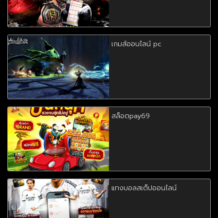
เกมส์ออนไลน์ pc
สล็อตpay69
แทงบอลสเต็ปออนไลน์