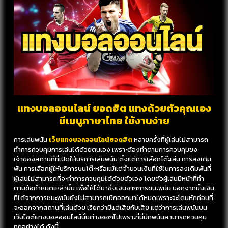
แทงบอลออนไลน์ ยอดฮิต แทงด้วยตัวคุณเอง
มีเมนูภาษาไทย ใช้งานง่าย
การเล่นพนัน
เว็บแทงบอลออนไลน์ยอดฮิต
หลายครั้งที่ผู้เล่นไม่สามารถ
ทำการควบคุมการเล่นได้ด้วยตนเอง เพราะต้องทำตามการควบคุมขง
เจ้าของสถานที่ที่เปิดให้บริการเล่นพนัน ตั้งแต่การเลือกโต๊ะเล่น การลงเดิม
พัน การเลือกผู้ให้บริการบนโต๊ะหรือแม้แต่จำนวนเงินที่ใช้ในการลงเดิมพันที่
ผู้เล่นไม่สามารถที่จะทำการควบคุมได้ด้วยตัวเอง โดยตัวผู้เล่นมีหน้าที่ทำ
ตามข้อกำหนดเหล่านั้น เพื่อให้ได้มาซึ่งเงินจากการชนะพนัน นอกจากนั้นเงิน
ที่ได้จากการชนะพนันยังไม่สามารถเบิกออกมาได้หมดเพราะจะโดนหักก่อนที่
จะออกจากสถานที่เล่นด้วย เรียกว่ามีแต่เสียกับเสีย แต่ว่าการเล่นพนันบน
เว็บไซต์แทงบอลออนไลน์นั้นต่างออกไปเพราะที่นี่นักพนันสามารถควบคุม
ทุกอย่างได้ ดังนี้