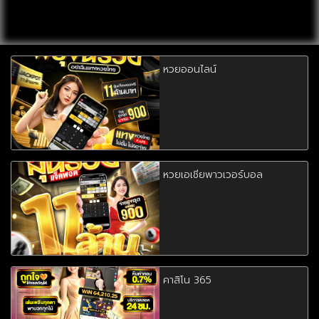
หวยออนไลน์
หวยเอเชียพาวเวอร์บอล
คาสิโน 365