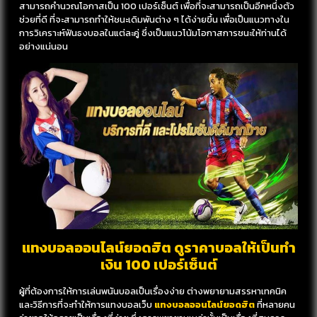
สามารถคำนวณโอกาสเป็น 100 เปอร์เซ็นต์ เพื่อที่จะสามารถเป็นอีกหนึ่งตัว
ช่วยที่ดี ที่จะสามารถทำให้ชนะเดิมพันต่าง ๆ ได้ง่ายขึ้น เพื่อเป็นแนวทางใน
การวิเคราะห์ฟันธงบอลในแต่ละคู่ ซึ่งเป็นแนวโน้มโอกาสการชนะให้ท่านได้
อย่างแน่นอน
แทงบอลออนไลน์ยอดฮิต
ดูราคาบอลให้เป็นทำ
เงิน 100 เปอร์เซ็นต์
ผู้ที่ต้องการให้การเล่นพนันบอลเป็นเรื่องง่าย ต่างพยายามสรรหาเทคนิค
และวิธีการที่จะทำให้การแทงบอลเว็บ
แทงบอลออนไลน์ยอดฮิต
ที่หลายคน