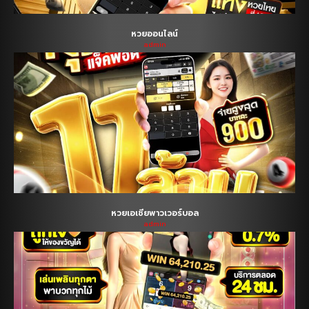
หวยออนไลน์
admin
หวยเอเชียพาวเวอร์บอล
admin