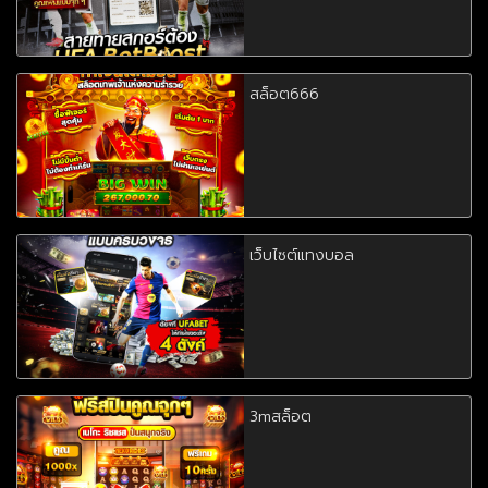
สล็อต666
เว็บไซต์แทงบอล
3mสล็อต