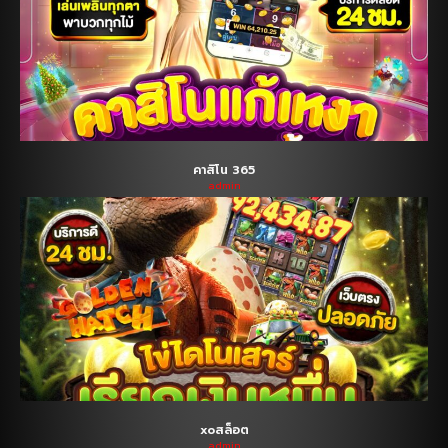
คาสิโน 365
admin
xoสล็อต
admin