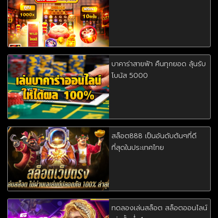
บาคาร่าสายฟ้า คืนทุกยอด ลุ้นรับ
โบนัส 5000
สล็อต888 เป็นอันดับต้นๆที่ดี
ที่สุดในประเทศไทย
ทดลองเล่นสล็อต สล็อตออนไลน์