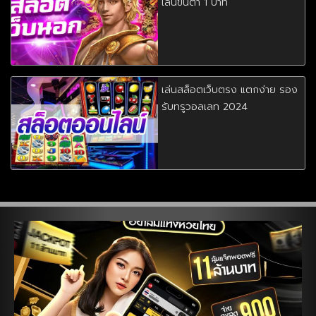
เล่นขั้นต่ำ 1 บาท
เล่นสล็อตเว็บตรง แตกง่าย รอง
รับทรูวอลเลท 2024