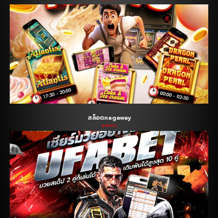
สล็อตnagaway
admin