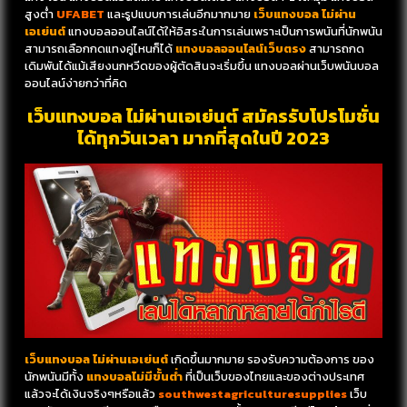
สูงต่ำ
UFABET
และรูปแบบการเล่นอีกมากมาย
เว็บแทงบอล ไม่ผ่าน
เอเย่นต์
แทงบอลออนไลน์ได้ให้อิสระในการเล่นเพราะเป็นการพนันที่นักพนัน
สามารถเลือกกดแทงคู่ไหนก็ได้
แทงบอลออนไลน์เว็บตรง
สามารถกด
เดิมพันได้แม้เสียงนกหวีดของผู้ตัดสินจะเริ่มขึ้น แทงบอลผ่านเว็บพนันบอล
ออนไลน์ง่ายกว่าที่คิด
เว็บแทงบอล ไม่ผ่านเอเย่นต์ สมัครรับโปรโมชั่น
ได้ทุกวันเวลา มากที่สุดในปี 2023
เว็บแทงบอล ไม่ผ่านเอเย่นต์
เกิดขึ้นมากมาย รองรับความต้องการ ของ
นักพนันมีทั้ง
แทงบอลไม่มีขั้นต่ำ
ที่เป็นเว็บของไทยและของต่างประเทศ
แล้วจะได้เงินจริงๆหรือแล้ว
southwestagriculturesupplies
เว็บ