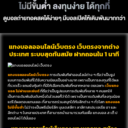
แทงบอลออนไลน์เว็บตรง เว็บตรงจากต่าง
ประเทศ ระบบสุดทันสมัย ฝากถอนใน 1 นาที
แทงบอลออนไลน์เว็บตรง
การเดิมพันกีฬาออนไลน์ต่าง ๆ ถือว่าเป็นรูป
แบบการเดิมพันที่ได้รับความนิยมเป็นอย่างมาก เพราะเป็นการลงทุนที่ได้ผล
ที่รวดเร็ว แถมยังคุ้มค่า ที่มีให้เลือกเดิมพันที่หลากหลาย ดยเฉพาะ
เว็บแทง
บอล ไม่ผ่านเอเย่นต์
ที่ถือว่าเป็นรูปแบบการเดิมพันที่หลาย ๆ คนยกให้
เป็นการเดิมพันอันดับหนึ่งในใจเลยก็ว่าได้ เพราะเป็นการเดิมพันที่ลงทุนน้อย
แต่ได้ผลตอบแทนเยอะ ที่สามารถร่วมสนุกได้กับลีกต่าง ๆ ทั่วโลก
แทงบอล
ไม่มีขั้นต่ำ
ไม่ว่าจะเป็นพรีเมียร์ลีก บุนเดสลีกา ลาลีกาสเปน เซเรีย อา และ
ลีกต่าง ๆ ในหลายประเทศ ก็สามารถนำเอามารวมกันเพื่อ แทงบอล ส เต็ ป
ออนไลน์ ได้นั่นเอง