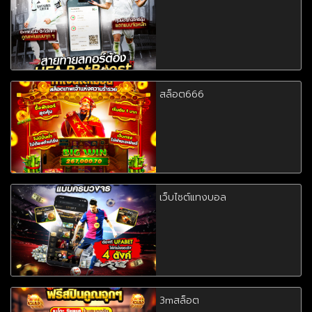
สล็อต666
เว็บไซต์แทงบอล
3mสล็อต