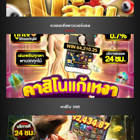
หวยเอเชียพาวเวอร์บอล
admin
คาสิโน 365
admin