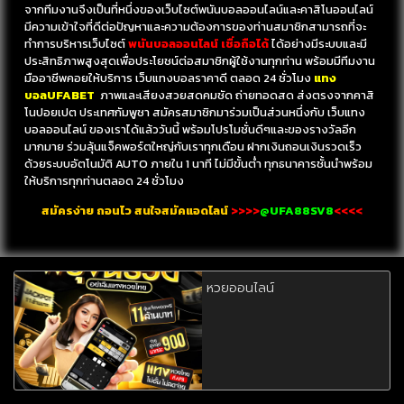
จากทีมงานจึงเป็นที่หนึ่งของเว็บไซต์พนันบอลออนไลน์และคาสิโนออนไลน์
มีความเข้าใจที่ดีต่อปัญหาและความต้องการของท่านสมาชิกสามารถที่จะ
ทำการบริหารเว็บไซต์
พนันบอลออนไลน์ เชื่อถือได้
ได้อย่างมีระบบและมี
ประสิทธิภาพสูงสุดเพื่อประโยชน์ต่อสมาชิกผู้ใช้งานทุกท่าน พร้อมมีทีมงาน
มืออาชีพคอยให้บริการ เว็บแทงบอลราคาดี ตลอด 24 ชั่วโมง
แทง
บอลUFABET
ภาพและเสียงสวยสดคมชัด ถ่ายทอดสด ส่งตรงจากคาสิ
โนปอยเปต ประเทศกัมพูชา สมัครสมาชิกมาร่วมเป็นส่วนหนึ่งกับ เว็บแทง
บอลออนไลน์ ของเราได้แล้ววันนี้ พร้อมโปรโมชั่นดีๆและของรางวัลอีก
มากมาย ร่วมลุ้นแจ็คพอร์ตใหญ่กับเราทุกเดือน ฝากเงินถอนเงินรวดเร็ว
ด้วยระบบอัตโนมัติ AUTO ภายใน 1 นาที ไม่มีขั้นต่ำ ทุกธนาคารชั้นนำพร้อม
ให้บริการทุกท่านตลอด 24 ชั่วโมง
สมัครง่าย ถอนไว สนใจสมัคแอดไลน์
>>>>
@UFA88SV8
<<<<
หวยออนไลน์