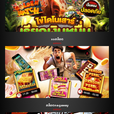
xoสล็อต
admin
สล็อตnagaway
admin