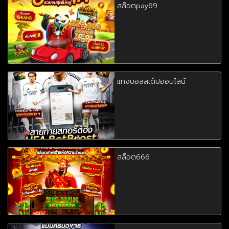
สล็อตpay69
แทงบอลสเต็ปออนไลน์
สล็อต666