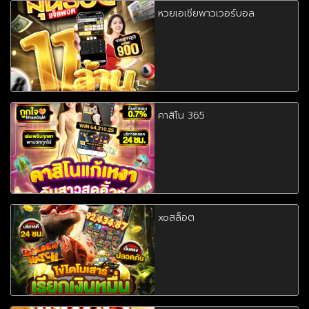
หวยเอเชียพาวเวอร์บอล
คาสิโน 365
xoสล็อต