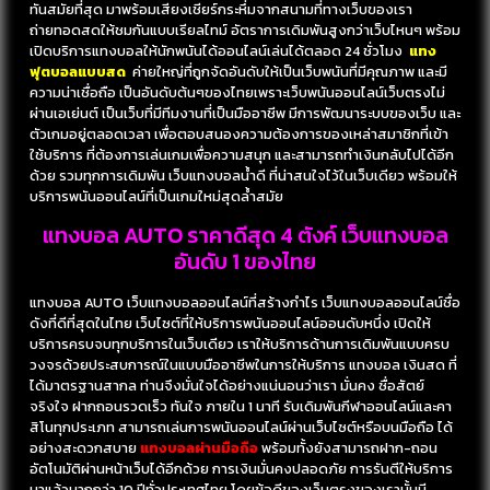
ทันสมัยที่สุด มาพร้อมเสียงเชียร์กระหึ่มจากสนามที่ทางเว็บของเรา
ถ่ายทอดสดให้ชมกันแบบเรียลไทม์ อัตราการเดิมพันสูงกว่าเว็บไหนๆ พร้อม
เปิดบริการแทงบอลให้นักพนันได้ออนไลน์เล่นได้ตลอด 24 ชั่วโมง
แทง
ฟุตบอลแบบสด
ค่ายใหญ่ที่ถูกจัดอันดับให้เป็นเว็บพนันที่มีคุณภาพ และมี
ความน่าเชื่อถือ เป็นอันดับต้นๆของไทยเพราะเว็บพนันออนไลน์เว็บตรงไม่
ผ่านเอเย่นต์ เป็นเว็บที่มีทีมงานที่เป็นมืออาชีพ มีการพัฒนาระบบของเว็บ และ
ตัวเกมอยู่ตลอดเวลา เพื่อตอบสนองความต้องการของเหล่าสมาชิกที่เข้า
ใช้บริการ ที่ต้องการเล่นเกมเพื่อความสนุก และสามารถทำเงินกลับไปได้อีก
ด้วย รวมทุกการเดิมพัน เว็บแทงบอลน้ำดี ที่น่าสนใจไว้ในเว็บเดียว พร้อมให้
บริการพนันออนไลน์ที่เป็นเกมใหม่สุดล้ำสมัย
แทงบอล AUTO ราคาดีสุด 4 ตังค์ เว็บแทงบอล
อันดับ 1 ของไทย
แทงบอล AUTO เว็บแทงบอลออนไลน์ที่สร้างกำไร เว็บแทงบอลออนไลน์ชื่อ
ดังที่ดีที่สุดในไทย เว็บไซต์ที่ให้บริการพนันออนไลน์ออนดับหนึ่ง เปิดให้
บริการครบจบทุกบริการในเว็บเดียว เราให้บริการด้านการเดิมพันแบบครบ
วงจรด้วยประสบการณ์ในแบบมืออาชีพในการให้บริการ แทงบอล เงินสด ที่
ได้มาตรฐานสากล ท่านจึงมั่นใจได้อย่างแน่นอนว่าเรา มั่นคง ซื่อสัตย์
จริงใจ ฝากถอนรวดเร็ว ทันใจ ภายใน 1 นาที รับเดิมพันกีฬาออนไลน์และคา
สิโนทุกประเภท สามารถเล่นการพนันออนไลน์ผ่านเว็บไซต์หรือบนมือถือ ได้
อย่างสะดวกสบาย
แทงบอลผ่านมือถือ
พร้อมทั้งยังสามารถฝาก-ถอน
อัตโนมัติผ่านหน้าเว็บได้อีกด้วย การเงินมั่นคงปลอดภัย การรันตีให้บริการ
มาแล้วมากกว่า 10 ปีทั่วประเทศไทย โดยข้อดีของเว็บตรงของเรานั้นมี