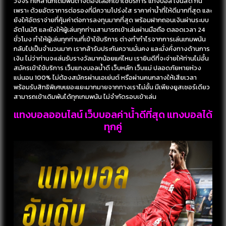
วงจร ที่เหล่านักเดิมพันต่างต้องเลือกเข้าใช้บริการ แทงบอล เงินสด กัน
เพราะ ด้วยอัตราการต่อรองที่มีความโปร่งใส ราคาค่าน้ำที่ให้ดีมากที่สุด และ
ยังให้อัตราจ่ายที่คุ้มค่าต่อการลงทุนมากที่สุด พร้อมฝากถอนเงินผ่านระบบ
อัตโนมัติ และยังให้ผู้เล่นทุกท่านสามารถเข้าเล่นผ่านมือถือ ตลอดเวลา 24
ชั่วโมง ทำให้ผู้เล่นทุกท่านที่เข้าใช้บริการ ต่างทำกำไรจากการเล่นเกมพนัน
กลับไปเป็นจำนวนมาก เรากล้ารับประกันความมั่นคง และมั่งคั่งทางด้านการ
เงิน ไม่ว่าท่านจะเล่นรับรางวัลมากน้อยแค่ไหน เรายินดีที่จะจ่ายให้ท่านไม่อั้น
สมัครเข้าใช้บริการ เว็บแทงบอลน้ำดี เว็บหลัก เว็บแม่ ปลอดภัยหายห่วง
แน่นอน 100% ไม่ต้องสมัครผ่านเอเย่นต์ หรือผ่านคนกลางให้เสียเวลา
พร้อมรับสิทธิพิเศษเยอะแยะมากมายจากทางเราไม่อั้น มีเพียงยูสเซอร์เดียว
สามารถเข้าเดิมพันได้ทุกเกมพนัน ไม่จำกัดรอบเข้าเล่น
แทงบอลออนไลน์ เว็บบอลค่าน้ำดีที่สุด แทงบอลได้
ทุกคู่