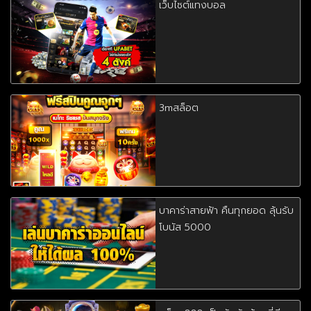
เว็บไซต์แทงบอล
3mสล็อต
บาคาร่าสายฟ้า คืนทุกยอด ลุ้นรับ
โบนัส 5000