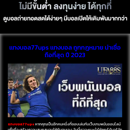
แทงบอล77ups แทงบอล ถูกกฎหมาย น่าเชื่อ
ถือที่สุด ปี 2023
แทงบอล77ups
หากคุณเป็นอีกคนหนึ่งที่ชอบเล่นกับเว็บเกมพนันออนไลน์
เพื่อที่จะสร้างความสนุกสนานให้กับตนเอง วันนี้เราจะแนะนำให้คุณได้มารู้จัก