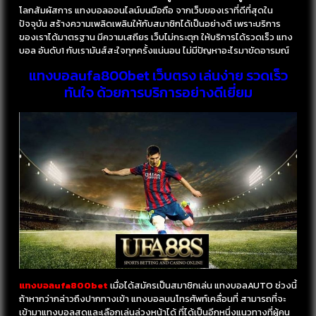
โลกสัมผัสการ แทงบอลออนไลน์บนมือถือ จากเว็บของเราที่ดีที่สุดใน
ปัจจุบัน สร้างความเพลิดเพลินให้กับสมาชิกได้เป็นอย่างดี เพราะบริการ
ของเราได้มาตรฐาน มีความเสถียร เว็บไม่กระตุก ให้บริการได้รวดเร็ว แทง
บอล อันดับ1 กับเรามันส์สะใจทุกครั้งแน่นอน ไม่มีปัญหาอะไรมาขัดอารมณ์
แทงบอลufa800bet เว็บตรง เล่นง่าย รวดเร็ว
ทันใจ ด้วยการบริการอย่างดีเยี่ยม
แทงบอลufa800bet
เมื่อได้สมัครเป็นสมาชิกเล่น แทงบอลAUTO ช่วงนี้
ถ้าหากว่ากล่าวถึงปากทางเข้า แทงบอลบนโทรศัพท์เคลื่อนที่ สามารถที่จะ
เข้ามาแทงบอลสดและเลือกเล่นล่วงหน้าได้ ที่ได้เป็นอีกหนึ่งแนวทางที่ผู้คน