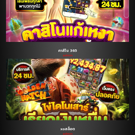
คาสิโน 365
admin
xoสล็อต
admin