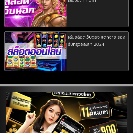
เล่นขั้นต่ำ 1 บาท
เล่นสล็อตเว็บตรง แตกง่าย รอง
รับทรูวอลเลท 2024