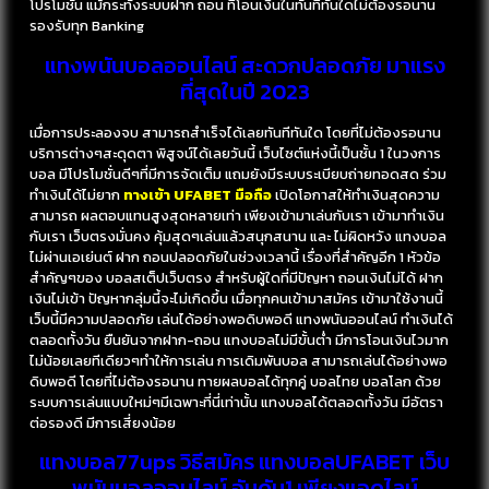
โปรโมชั่น แม้กระทั่งระบบฝาก ถอน ที่โอนเงินในทันทีทันใดไม่ต้องรอนาน
รองรับทุก Banking
แทงพนันบอลออนไลน์ สะดวกปลอดภัย มาแรง
ที่สุดในปี 2023
เมื่อการประลองจบ สามารถสำเร็จได้เลยทันทีทันใด โดยที่ไม่ต้องรอนาน
บริการต่างๆสะดุดตา พิสูจน์ได้เลยวันนี้ เว็บไซต์แห่งนี้เป็นชั้น 1 ในวงการ
บอล มีโปรโมชั่นดีๆที่มีการจัดเต็ม แถมยังมีระบบระเบียบถ่ายทอดสด ร่วม
ทำเงินได้ไม่ยาก
ทางเข้า UFABET มือถือ
เปิดโอกาสให้ทำเงินสุดความ
สามารถ ผลตอบแทนสูงสุดหลายเท่า เพียงเข้ามาเล่นกับเรา เข้ามาทำเงิน
กับเรา เว็บตรงมั่นคง คุ้มสุดๆเล่นแล้วสนุกสนาน และ ไม่ผิดหวัง แทงบอล
ไม่ผ่านเอเย่นต์ ฝาก ถอนปลอดภัยในช่วงเวลานี้ เรื่องที่สำคัญอีก 1 หัวข้อ
สำคัญๆของ บอลสเต็ปเว็บตรง สำหรับผู้ใดที่มีปัญหา ถอนเงินไม่ได้ ฝาก
เงินไม่เข้า ปัญหากลุ่มนี้จะไม่เกิดขึ้น เมื่อทุกคนเข้ามาสมัคร เข้ามาใช้งานนี้
เว็บนี้มีความปลอดภัย เล่นได้อย่างพอดิบพอดี แทงพนันออนไลน์ ทำเงินได้
ตลอดทั้งวัน ยืนยันจากฝาก-ถอน แทงบอลไม่มีขั้นต่ำ มีการโอนเงินไวมาก
ไม่น้อยเลยทีเดียวๆทำให้การเล่น การเดิมพันบอล สามารถเล่นได้อย่างพอ
ดิบพอดี โดยที่ไม่ต้องรอนาน ทายผลบอลได้ทุกคู่ บอลไทย บอลโลก ด้วย
ระบบการเล่นแบบใหม่ๆมีเฉพาะที่นี่เท่านั้น แทงบอลได้ตลอดทั้งวัน มีอัตรา
ต่อรองดี มีการเสี่ยงน้อย
แทงบอล77ups วิธีสมัคร แทงบอลUFABET เว็บ
พนันบอลออนไลน์ อันดับ1 เพียงแอดไลน์