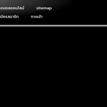
ทงบอลออนไลน์
sitemap
มัครสมาชิก
ทางเข้า