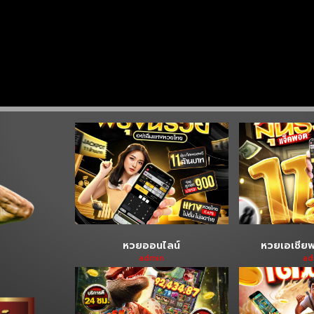
หวยออนไลน์
หวยเอเชีย
admin
ad