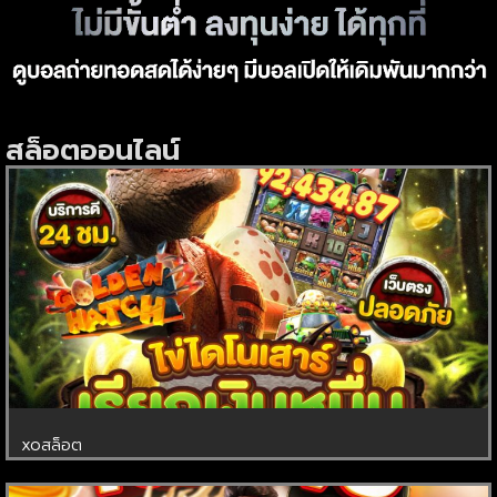
สล็อตออนไลน์
xoสล็อต