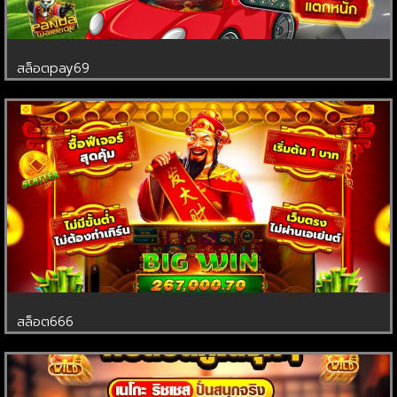
สล็อตpay69
สล็อต666