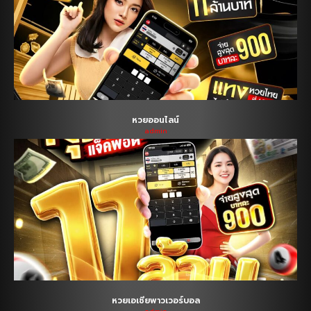
หวยออนไลน์
admin
หวยเอเชียพาวเวอร์บอล