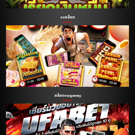
xoสล็อต
admin
สล็อตnagaway
admin