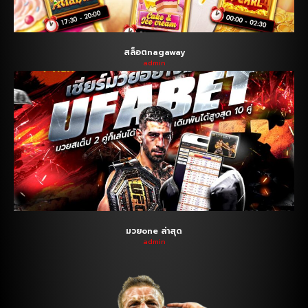
สล็อตnagaway
admin
มวยone ล่าสุด
admin