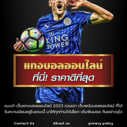
แนะนำ เว็บแทงบอลออนไลน์ 2023 รวมเอา เว็บพนันบอลออนไลน์ ที่ได้
รับความนิยมอยู่ในขณะนี้ มาให้ทุกท่านได้เลือก เดิมพันบอล กันอย่างจุใจ
Contact Us
About us
privacy policy