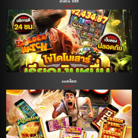
คาสิโน 365
admin
xoสล็อต
admin