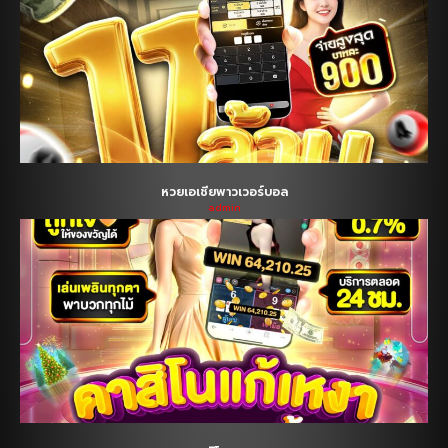
หวยเอเชียพาวเวอร์บอล
admin