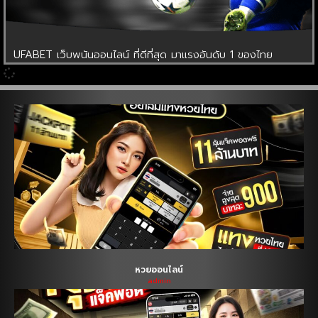
UFABET เว็บพนันออนไลน์ ที่ดีที่สุด มาแรงอันดับ 1 ของไทย
หวยออนไลน์
admin