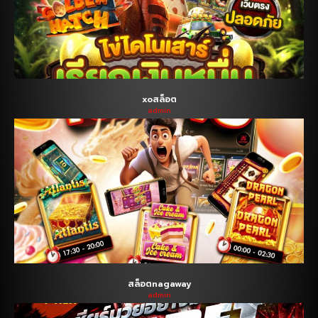
xoสล็อต
admin
สล็อตnagaway
admin