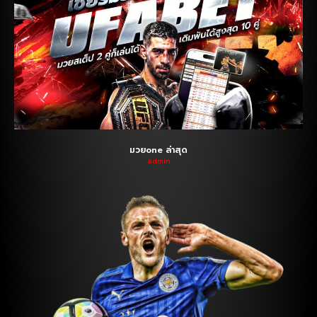
มวยone ล่าสุด
admin