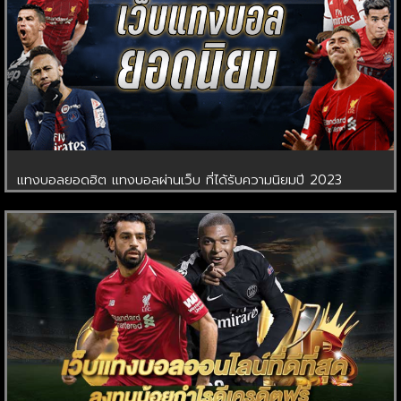
แทงบอลยอดฮิต แทงบอลผ่านเว็บ ที่ได้รับความนิยมปี 2023