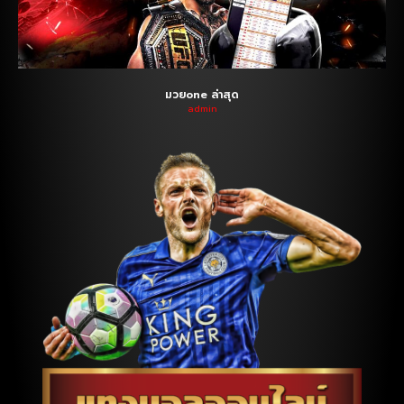
มวยone ล่าสุด
admin