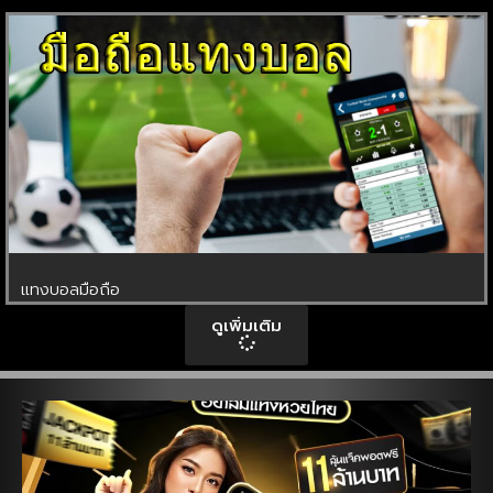
แทงบอลมือถือ
ดูเพิ่มเติม