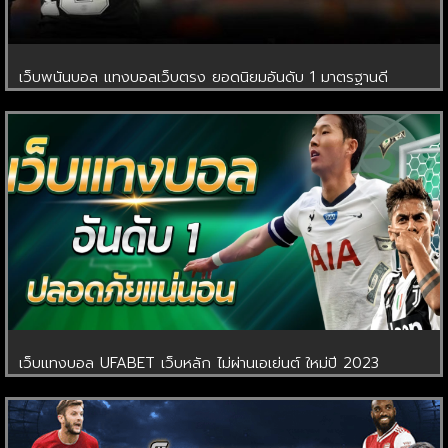
เว็บพนันบอล แทงบอลเว็บตรง ยอดนิยมอันดับ 1 มาตรฐานดี
เว็บแทงบอล UFABET เว็บหลัก ไม่ผ่านเอเย่นต์ ใหม่ปี 2023