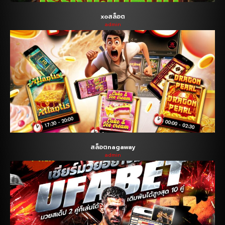
xoสล็อต
admin
สล็อตnagaway
admin