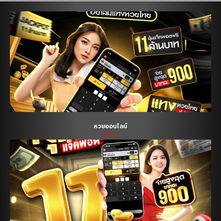
หวยออนไลน์
admin