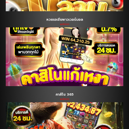
หวยเอเชียพาวเวอร์บอล
admin
คาสิโน 365
admin