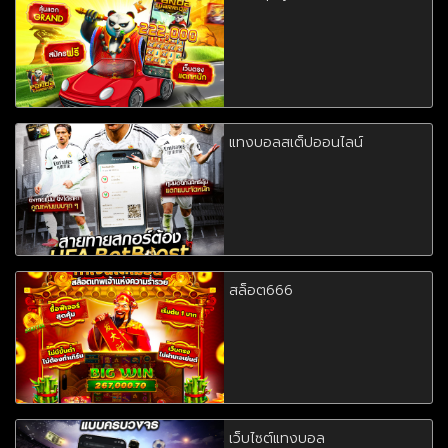
แทงบอลสเต็ปออนไลน์
สล็อต666
เว็บไซต์แทงบอล