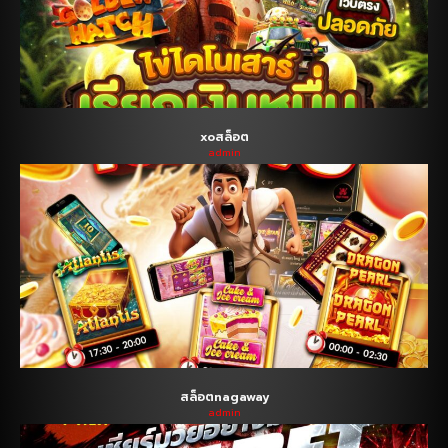
xoสล็อต
admin
สล็อตnagaway
admin