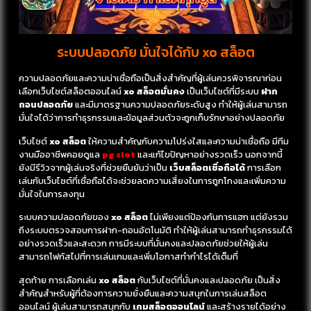
ระบบปลอดภัย มั่นใจได้กับ xo สล็อต
ความปลอดภัยและความน่าเชื่อถือเป็นสิ่งสำคัญที่ผู้เล่นควรพิจารณาก่อน
เลือกเว็บไซต์สล็อตออนไลน์
xo สล็อตมั่นคง
เป็นเว็บไซต์ที่มีระบบ
ฝาก
ถอนปลอดภัย
และมีมาตรฐานความปลอดภัยระดับสูง ทำให้ผู้เล่นสามารถ
มั่นใจได้ว่าการทำธุรกรรมและข้อมูลส่วนตัวจะถูกเก็บรักษาอย่างปลอดภัย
เว็บไซต์
xo สล็อต
ให้ความสำคัญกับความโปร่งใสและความน่าเชื่อถือ มีทีม
งานมืออาชีพคอยดูแล
pg slot
และแก้ไขปัญหาอย่างรวดเร็ว นอกจากนี้
ยังมีรีวิวจากผู้เล่นจริงที่ช่วยยืนยันว่าเป็น
เว็บสล็อตเชื่อถือได้
การเลือก
เล่นกับเว็บไซต์ที่เชื่อถือได้จะช่วยลดความเสี่ยงในการถูกโกงและเพิ่มความ
มั่นใจในการลงทุน
ระบบความปลอดภัยของ
xo สล็อต
ไม่เพียงแต่ป้องกันการแฮก แต่ยังรวม
ถึงระบบตรวจสอบการฝาก-ถอนอัตโนมัติ ทำให้ผู้เล่นสามารถทำธุรกรรมได้
อย่างรวดเร็วและสะดวก การมีระบบที่มั่นคงและปลอดภัยช่วยให้ผู้เล่น
สามารถโฟกัสไปที่การเล่นเกมและเพิ่มโอกาสทำกำไรได้เต็มที่
สุดท้าย การเลือกเล่น
xo สล็อต
กับเว็บไซต์ที่มั่นคงและปลอดภัย เป็นสิ่ง
สำคัญสำหรับผู้ที่ต้องการความยั่งยืนและความสนุกในการเล่นสล็อต
ออนไลน์ ผู้เล่นสามารถสนุกกับ
เกมสล็อตออนไลน์
และสร้างรายได้อย่าง