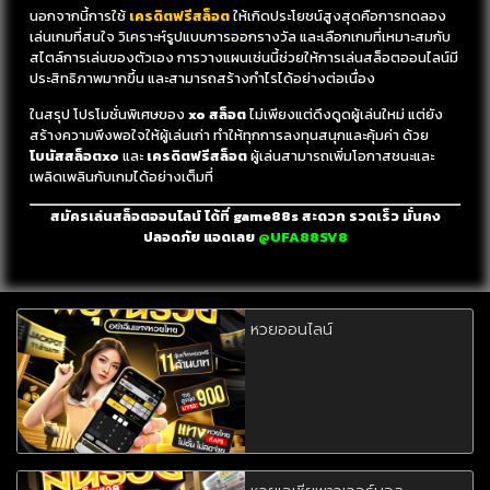
นอกจากนี้การใช้
เครดิตฟรีสล็อต
ให้เกิดประโยชน์สูงสุดคือการทดลอง
เล่นเกมที่สนใจ วิเคราะห์รูปแบบการออกรางวัล และเลือกเกมที่เหมาะสมกับ
สไตล์การเล่นของตัวเอง การวางแผนเช่นนี้ช่วยให้การเล่นสล็อตออนไลน์มี
ประสิทธิภาพมากขึ้น และสามารถสร้างกำไรได้อย่างต่อเนื่อง
ในสรุป โปรโมชั่นพิเศษของ
xo สล็อต
ไม่เพียงแต่ดึงดูดผู้เล่นใหม่ แต่ยัง
สร้างความพึงพอใจให้ผู้เล่นเก่า ทำให้ทุกการลงทุนสนุกและคุ้มค่า ด้วย
โบนัสสล็อตxo
และ
เครดิตฟรีสล็อต
ผู้เล่นสามารถเพิ่มโอกาสชนะและ
เพลิดเพลินกับเกมได้อย่างเต็มที่
สมัครเล่นสล็อตออนไลน์ ได้ที่ game88s สะดวก รวดเร็ว มั่นคง
ปลอดภัย แอดเลย
@UFA88SV8
หวยออนไลน์