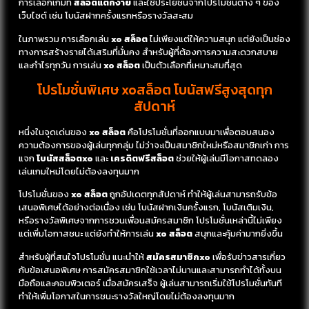
การเลือกเกมที่
สล็อตแตกง่าย
และใช้ประโยชน์จากโปรโมชั่นต่าง ๆ ของ
เว็บไซต์ เช่น โบนัสฝากครั้งแรกหรือรางวัลสะสม
ในภาพรวม การเลือกเล่น
xo สล็อต
ไม่เพียงแต่ให้ความสนุก แต่ยังเป็นช่อง
ทางการสร้างรายได้เสริมที่มั่นคง สำหรับผู้ที่ต้องการความสะดวกสบาย
และกำไรทุกวัน การเล่น
xo สล็อต
เป็นตัวเลือกที่เหมาะสมที่สุด
โปรโมชั่นพิเศษ xoสล็อต โบนัสฟรีสูงสุดทุก
สัปดาห์
หนึ่งในจุดเด่นของ
xo สล็อต
คือโปรโมชั่นที่ออกแบบมาเพื่อตอบสนอง
ความต้องการของผู้เล่นทุกกลุ่ม ไม่ว่าจะเป็นสมาชิกใหม่หรือสมาชิกเก่า การ
แจก
โบนัสสล็อตxo
และ
เครดิตฟรีสล็อต
ช่วยให้ผู้เล่นมีโอกาสทดลอง
เล่นเกมใหม่โดยไม่ต้องลงทุนมาก
โปรโมชั่นของ
xo สล็อต
ถูกอัปเดตทุกสัปดาห์ ทำให้ผู้เล่นสามารถรับข้อ
เสนอพิเศษได้อย่างต่อเนื่อง เช่น โบนัสฝากเงินครั้งแรก, โบนัสเติมเงิน,
หรือรางวัลพิเศษจากการชวนเพื่อนสมัครสมาชิก โปรโมชั่นเหล่านี้ไม่เพียง
แต่เพิ่มโอกาสชนะ แต่ยังทำให้การเล่น
xo สล็อต
สนุกและคุ้มค่ามากยิ่งขึ้น
สำหรับผู้ที่สนใจโปรโมชั่น แนะนำให้
สมัครสมาชิกxo
เพื่อรับข่าวสารเกี่ยว
กับข้อเสนอพิเศษ การสมัครสมาชิกใช้เวลาไม่นานและสามารถทำได้ทั้งบน
มือถือและคอมพิวเตอร์ เมื่อสมัครเสร็จ ผู้เล่นสามารถเริ่มใช้โปรโมชั่นทันที
ทำให้เพิ่มโอกาสในการชนะรางวัลใหญ่โดยไม่ต้องลงทุนมาก