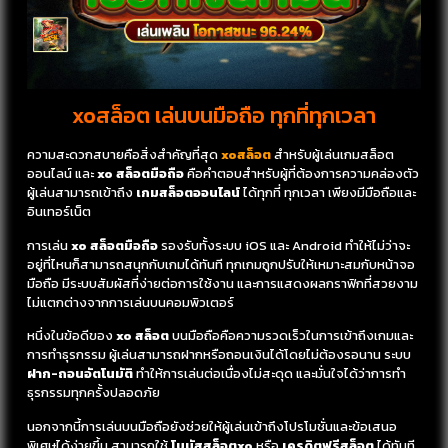
xoสล็อต เล่นบนมือถือ ทุกที่ทุกเวลา
ความสะดวกสบายคือสิ่งสำคัญที่สุด
xoสล็อต
สำหรับผู้เล่นเกมสล็อต
ออนไลน์ และ
xo สล็อตมือถือ
คือคำตอบสำหรับผู้ที่ต้องการความคล่องตัว
ผู้เล่นสามารถเข้าถึง
เกมสล็อตออนไลน์
ได้ทุกที่ ทุกเวลา เพียงมีมือถือและ
อินเทอร์เน็ต
การเล่น
xo สล็อตมือถือ
รองรับทั้งระบบ iOS และ Android ทำให้ไม่ว่าจะ
อยู่ที่ไหนก็สามารถสนุกกับเกมได้ทันที ทุกเกมถูกปรับให้เหมาะสมกับหน้าจอ
มือถือ มีระบบสัมผัสที่ง่ายต่อการใช้งาน และการแสดงผลกราฟิกที่สวยงาม
ไม่แตกต่างจากการเล่นบนคอมพิวเตอร์
หนึ่งในข้อดีของ
xo สล็อต
บนมือถือคือความรวดเร็วในการเข้าถึงเกมและ
การทำธุรกรรม ผู้เล่นสามารถฝากหรือถอนเงินได้โดยไม่ต้องรอนาน ระบบ
ฝาก-ถอนอัตโนมัติ
ทำให้การเล่นต่อเนื่องไม่สะดุด และมั่นใจได้ว่าการทำ
ธุรกรรมทุกครั้งปลอดภัย
นอกจากนี้การเล่นบนมือถือยังช่วยให้ผู้เล่นเข้าถึงโปรโมชั่นและข้อเสนอ
พิเศษได้ง่ายขึ้น สามารถใช้
โบนัสสล็อตxo
หรือ
เครดิตฟรีสล็อต
ได้ทันที